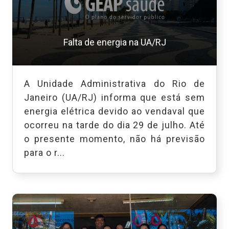
Falta de energia na UA/RJ
A Unidade Administrativa do Rio de
Janeiro (UA/RJ) informa que está sem
energia elétrica devido ao vendaval que
ocorreu na tarde do dia 29 de julho. Até
o presente momento, não há previsão
para o r...