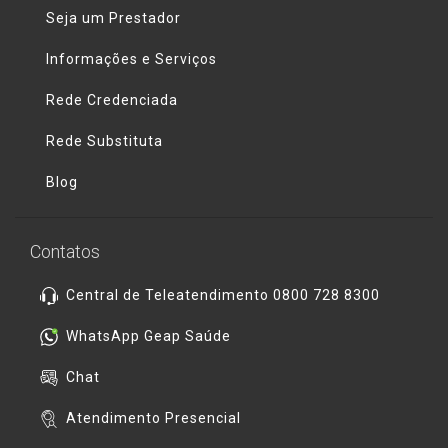
Seja um Prestador
Informações e Serviços
Rede Credenciada
Rede Substituta
Blog
Contatos
Central de Teleatendimento 0800 728 8300
WhatsApp Geap Saúde
Chat
Atendimento Presencial