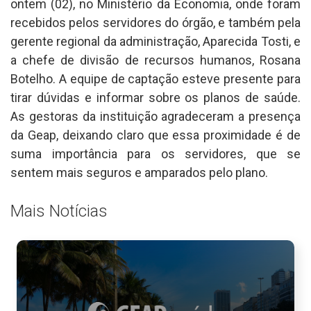
ontem (02), no Ministério da Economia, onde foram
recebidos pelos servidores do órgão, e também pela
gerente regional da administração, Aparecida Tosti, e
a chefe de divisão de recursos humanos, Rosana
Botelho. A equipe de captação esteve presente para
tirar dúvidas e informar sobre os planos de saúde.
As gestoras da instituição agradeceram a presença
da Geap, deixando claro que essa proximidade é de
suma importância para os servidores, que se
sentem mais seguros e amparados pelo plano.
Mais Notícias