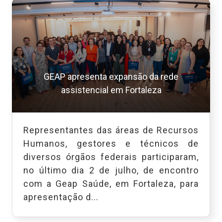
GEAP apresenta expansão da rede
assistencial em Fortaleza
Representantes das áreas de Recursos
Humanos, gestores e técnicos de
diversos órgãos federais participaram,
no último dia 2 de julho, de encontro
com a Geap Saúde, em Fortaleza, para
apresentação d...