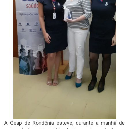
A Geap de Rondônia esteve, durante a manhã de