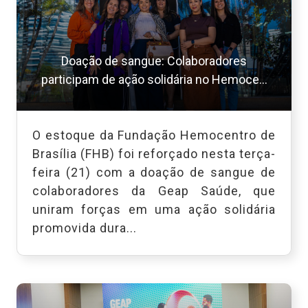
Doação de sangue: Colaboradores
participam de ação solidária no Hemoce...
O estoque da Fundação Hemocentro de
Brasília (FHB) foi reforçado nesta terça-
feira (21) com a doação de sangue de
colaboradores da Geap Saúde, que
uniram forças em uma ação solidária
promovida dura...