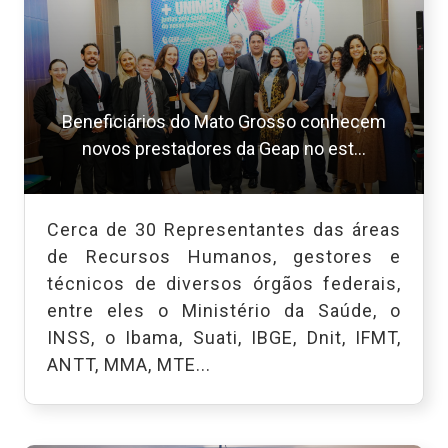
Beneficiários do Mato Grosso conhecem
novos prestadores da Geap no est...
Cerca de 30 Representantes das áreas
de Recursos Humanos, gestores e
técnicos de diversos órgãos federais,
entre eles o Ministério da Saúde, o
INSS, o Ibama, Suati, IBGE, Dnit, IFMT,
ANTT, MMA, MTE...