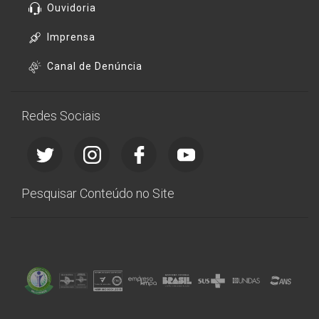
Ouvidoria
Imprensa
Canal de Denúncia
Redes Sociais
Pesquisar Conteúdo no Site