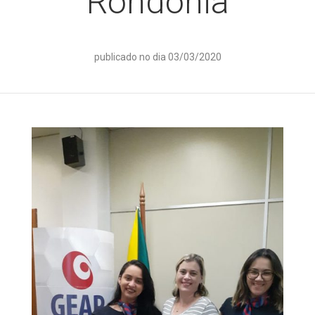
Rondônia
publicado no dia 03/03/2020