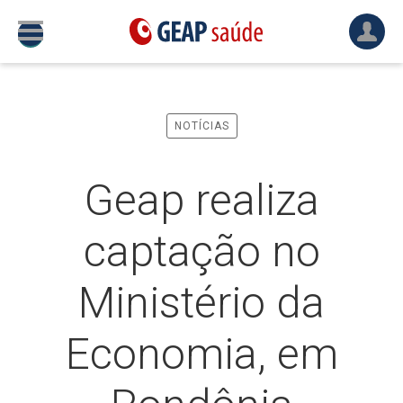
NOTÍCIAS
Geap realiza
captação no
Ministério da
Economia, em