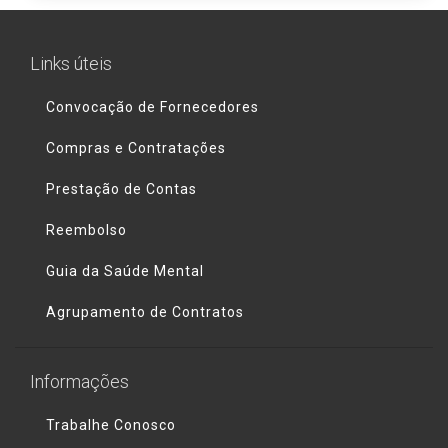
Links úteis
Convocação de Fornecedores
Compras e Contratações
Prestação de Contas
Reembolso
Guia da Saúde Mental
Agrupamento de Contratos
Informações
Trabalhe Conosco