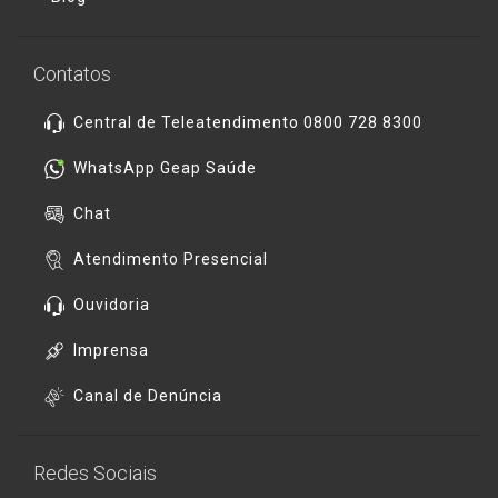
Contatos
Central de Teleatendimento 0800 728 8300
WhatsApp Geap Saúde
Chat
Atendimento Presencial
Ouvidoria
Imprensa
Canal de Denúncia
Redes Sociais