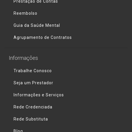
Prestação de Contas
Reembolso
Guia da Saúde Mental
Agrupamento de Contratos
Informações
Trabalhe Conosco
Seja um Prestador
Informações e Serviços
Rede Credenciada
Rede Substituta
Blog