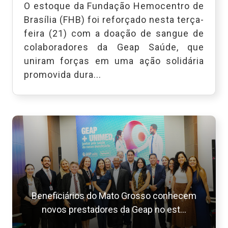
O estoque da Fundação Hemocentro de
Brasília (FHB) foi reforçado nesta terça-
feira (21) com a doação de sangue de
colaboradores da Geap Saúde, que
uniram forças em uma ação solidária
promovida dura...
Beneficiários do Mato Grosso conhecem
novos prestadores da Geap no est...