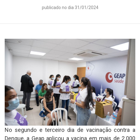
publicado no dia 31/01/2024
No segundo e terceiro dia de vacinação contra a
Dengue, a Geap aplicou a vacina em mais de 2.000