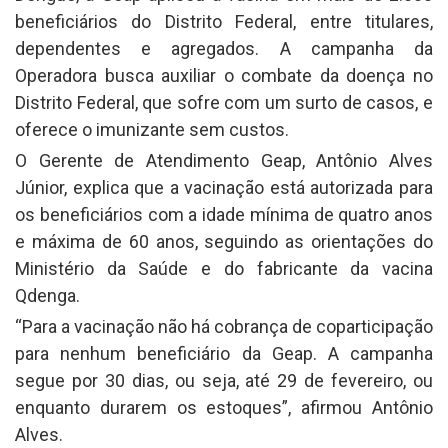
beneficiários do Distrito Federal, entre titulares,
dependentes e agregados. A campanha da
Operadora busca auxiliar o combate da doença no
Distrito Federal, que sofre com um surto de casos, e
oferece o imunizante sem custos.
O Gerente de Atendimento Geap, Antônio Alves
Júnior, explica que a vacinação está autorizada para
os beneficiários com a idade mínima de quatro anos
e máxima de 60 anos, seguindo as orientações do
Ministério da Saúde e do fabricante da vacina
Qdenga.
“Para a vacinação não há cobrança de coparticipação
para nenhum beneficiário da Geap. A campanha
segue por 30 dias, ou seja, até 29 de fevereiro, ou
enquanto durarem os estoques”, afirmou Antônio
Alves.