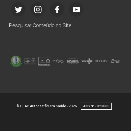
Pesquisar Conteúdo no Site
© GEAP Autogestão em Saúde - 2026
323080