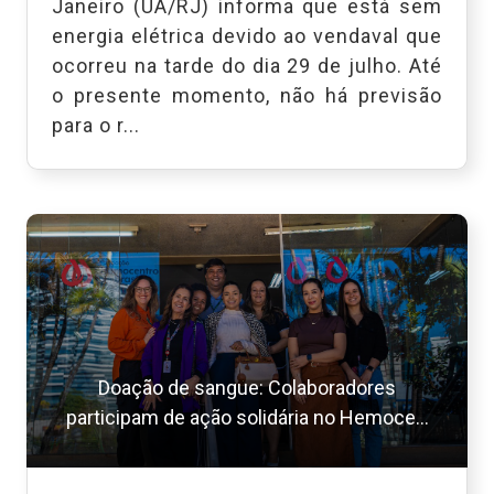
Janeiro (UA/RJ) informa que está sem
energia elétrica devido ao vendaval que
ocorreu na tarde do dia 29 de julho. Até
o presente momento, não há previsão
para o r...
Doação de sangue: Colaboradores
participam de ação solidária no Hemoce...