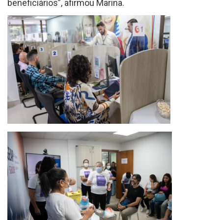
beneficiários”, afirmou Marina.