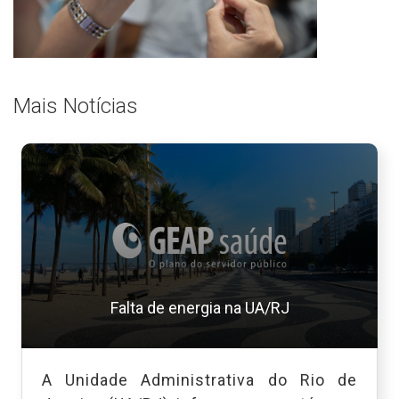
Mais Notícias
Falta de energia na UA/RJ
A Unidade Administrativa do Rio de