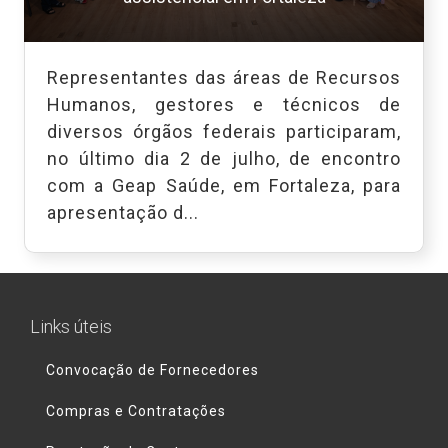
Representantes das áreas de Recursos
Humanos, gestores e técnicos de
diversos órgãos federais participaram,
no último dia 2 de julho, de encontro
com a Geap Saúde, em Fortaleza, para
apresentação d...
Links úteis
Convocação de Fornecedores
Compras e Contratações