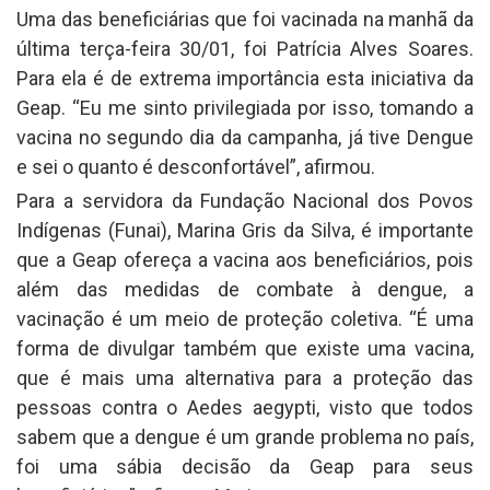
Uma das beneficiárias que foi vacinada na manhã da
última terça-feira 30/01, foi Patrícia Alves Soares.
Para ela é de extrema importância esta iniciativa da
Geap. “Eu me sinto privilegiada por isso, tomando a
vacina no segundo dia da campanha, já tive Dengue
e sei o quanto é desconfortável”, afirmou.
Para a servidora da Fundação Nacional dos Povos
Indígenas (Funai), Marina Gris da Silva, é importante
que a Geap ofereça a vacina aos beneficiários, pois
além das medidas de combate à dengue, a
vacinação é um meio de proteção coletiva. “É uma
forma de divulgar também que existe uma vacina,
que é mais uma alternativa para a proteção das
pessoas contra o Aedes aegypti, visto que todos
sabem que a dengue é um grande problema no país,
foi uma sábia decisão da Geap para seus