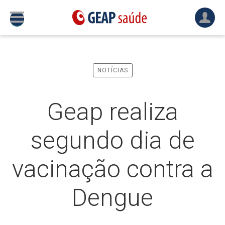
NOTÍCIAS
Geap realiza
segundo dia de
vacinação contra a
Dengue