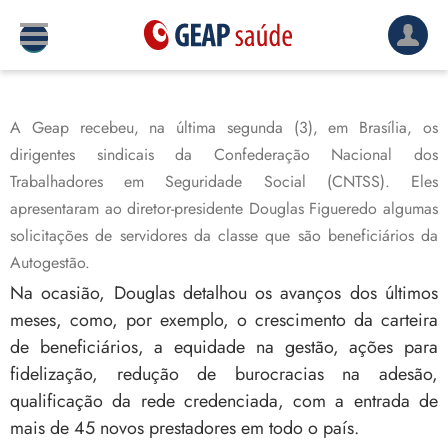
A Geap recebeu, na última segunda (3), em Brasília, os
dirigentes sindicais da Confederação Nacional dos
Trabalhadores em Seguridade Social (CNTSS). Eles
apresentaram ao diretor-presidente Douglas Figueredo algumas
solicitações de servidores da classe que são beneficiários da
Autogestão.
Na ocasião, Douglas detalhou os avanços dos últimos
meses, como, por exemplo, o crescimento da carteira
de beneficiários, a equidade na gestão, ações para
fidelização, redução de burocracias na adesão,
qualificação da rede credenciada, com a entrada de
mais de 45 novos prestadores em todo o país.