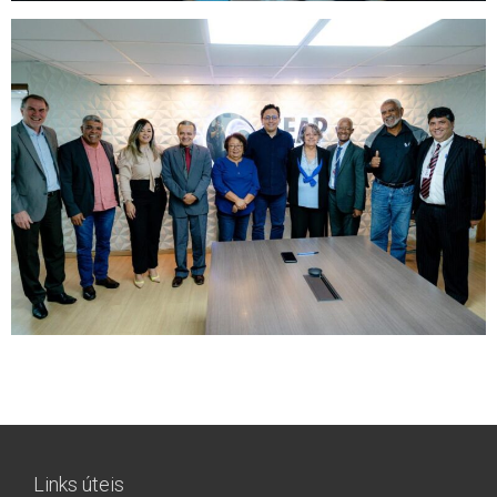
Links úteis