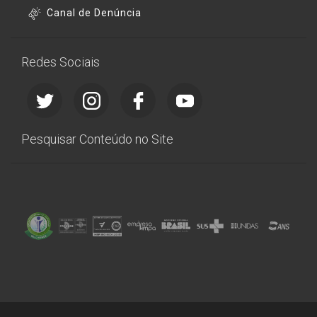
Canal de Denúncia
Redes Sociais
Pesquisar Conteúdo no Site