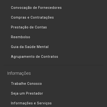
Convocação de Fornecedores
Compras e Contratações
Prestação de Contas
Reembolso
Guia da Saúde Mental
Agrupamento de Contratos
Informações
Trabalhe Conosco
Seja um Prestador
Informações e Serviços