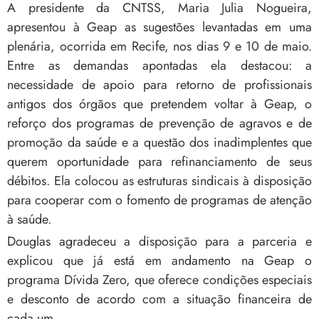
A presidente da CNTSS, Maria Julia Nogueira,
apresentou à Geap as sugestões levantadas em uma
plenária, ocorrida em Recife, nos dias 9 e 10 de maio.
Entre as demandas apontadas ela destacou: a
necessidade de apoio para retorno de profissionais
antigos dos órgãos que pretendem voltar à Geap, o
reforço dos programas de prevenção de agravos e de
promoção da saúde e a questão dos inadimplentes que
querem oportunidade para refinanciamento de seus
débitos. Ela colocou as estruturas sindicais à disposição
para cooperar com o fomento de programas de atenção
à saúde.
Douglas agradeceu a disposição para a parceria e
explicou que já está em andamento na Geap o
programa Dívida Zero, que oferece condições especiais
e desconto de acordo com a situação financeira de
cada um.