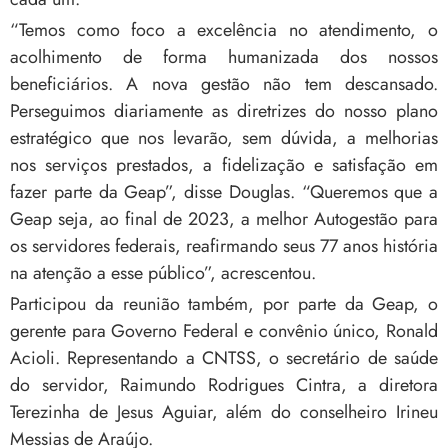
“Temos como foco a excelência no atendimento, o
acolhimento de forma humanizada dos nossos
beneficiários. A nova gestão não tem descansado.
Perseguimos diariamente as diretrizes do nosso plano
estratégico que nos levarão, sem dúvida, a melhorias
nos serviços prestados, a fidelização e satisfação em
fazer parte da Geap”, disse Douglas. “Queremos que a
Geap seja, ao final de 2023, a melhor Autogestão para
os servidores federais, reafirmando seus 77 anos história
na atenção a esse público”, acrescentou.
Participou da reunião também, por parte da Geap, o
gerente para Governo Federal e convênio único, Ronald
Acioli. Representando a CNTSS, o secretário de saúde
do servidor, Raimundo Rodrigues Cintra, a diretora
Terezinha de Jesus Aguiar, além do conselheiro Irineu
Messias de Araújo.