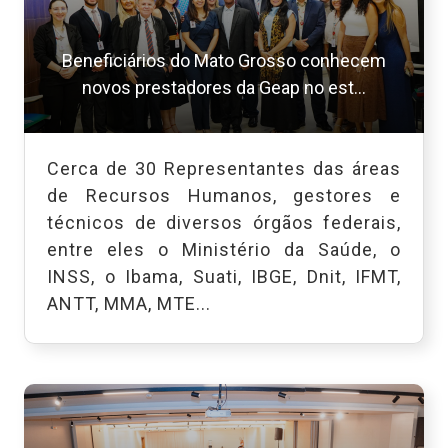
Beneficiários do Mato Grosso conhecem
novos prestadores da Geap no est...
Cerca de 30 Representantes das áreas
de Recursos Humanos, gestores e
técnicos de diversos órgãos federais,
entre eles o Ministério da Saúde, o
INSS, o Ibama, Suati, IBGE, Dnit, IFMT,
ANTT, MMA, MTE...