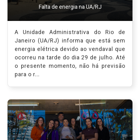
Falta de energia na UA/RJ
A Unidade Administrativa do Rio de
Janeiro (UA/RJ) informa que está sem
energia elétrica devido ao vendaval que
ocorreu na tarde do dia 29 de julho. Até
o presente momento, não há previsão
para o r...