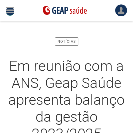
NOTÍCIAS
Em reunião com a
ANS, Geap Saúde
apresenta balanço
da gestão