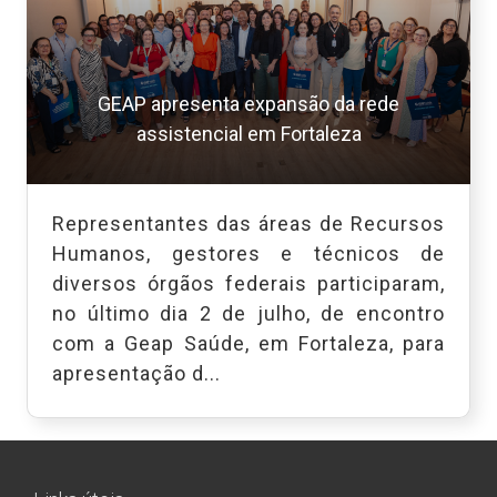
GEAP apresenta expansão da rede
assistencial em Fortaleza
Representantes das áreas de Recursos
Humanos, gestores e técnicos de
diversos órgãos federais participaram,
no último dia 2 de julho, de encontro
com a Geap Saúde, em Fortaleza, para
apresentação d...