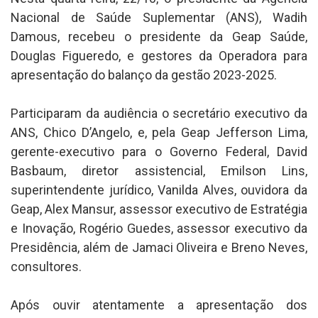
Nacional de Saúde Suplementar (ANS), Wadih
Damous, recebeu o presidente da Geap Saúde,
Douglas Figueredo, e gestores da Operadora para
apresentação do balanço da gestão 2023-2025.
Participaram da audiência o secretário executivo da
ANS, Chico D’Angelo, e, pela Geap Jefferson Lima,
gerente-executivo para o Governo Federal, David
Basbaum, diretor assistencial, Emilson Lins,
superintendente jurídico, Vanilda Alves, ouvidora da
Geap, Alex Mansur, assessor executivo de Estratégia
e Inovação, Rogério Guedes, assessor executivo da
Presidência, além de Jamaci Oliveira e Breno Neves,
consultores.
Após ouvir atentamente a apresentação dos