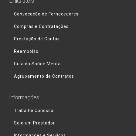
Links úteis
Convocação de Fornecedores
Compras e Contratações
Prestação de Contas
Reembolso
Guia da Saúde Mental
Agrupamento de Contratos
Informações
Trabalhe Conosco
Seja um Prestador
Informações e Serviços