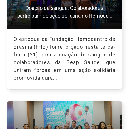
Doação de sangue: Colaboradores
participam de ação solidária no Hemoce...
O estoque da Fundação Hemocentro de
Brasília (FHB) foi reforçado nesta terça-
feira (21) com a doação de sangue de
colaboradores da Geap Saúde, que
uniram forças em uma ação solidária
promovida dura...