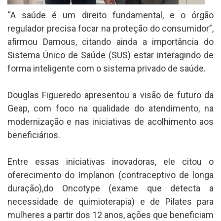
“A saúde é um direito fundamental, e o órgão
regulador precisa focar na proteção do consumidor”,
afirmou Damous, citando ainda a importância do
Sistema Único de Saúde (SUS) estar interagindo de
forma inteligente com o sistema privado de saúde.
Douglas Figueredo apresentou a visão de futuro da
Geap, com foco na qualidade do atendimento, na
modernização e nas iniciativas de acolhimento aos
beneficiários.
Entre essas iniciativas inovadoras, ele citou o
oferecimento do Implanon (contraceptivo de longa
duração),do Oncotype (exame que detecta a
necessidade de quimioterapia) e de Pilates para
mulheres a partir dos 12 anos, ações que beneficiam