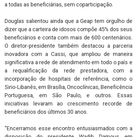
a todas as beneficiárias, sem coparticipação.
Douglas salientou ainda que a Geap tem orgulho de
dizer que a carteira de idosos compõe 45% dos seus
beneficiários e conta com mais de 600 centenários.
O diretor-presidente também destacou a parceria
inovadora com a Cassi, que ampliou de maneira
significativa a rede de atendimento em todo o país e
a requalificação da rede prestadora, com a
incorporação de hospitais de referência, como o
Sirio-Libanês, em Brasília, Oncoclínicas, Beneficência
Portuguesa, em São Paulo, e outros. Essas
iniciativas levaram ao crescimento recorde de
beneficiários dos últimos 30 anos.
“Encerramos esse encontro entusiasmados com a
disposição do presidente Wadih Damous em