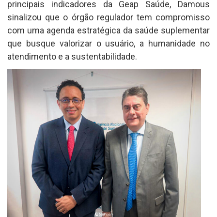
principais indicadores da Geap Saúde, Damous
sinalizou que o órgão regulador tem compromisso
com uma agenda estratégica da saúde suplementar
que busque valorizar o usuário, a humanidade no
atendimento e a sustentabilidade.