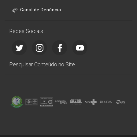
Canal de Denúncia
Redes Sociais
Pesquisar Conteúdo no Site