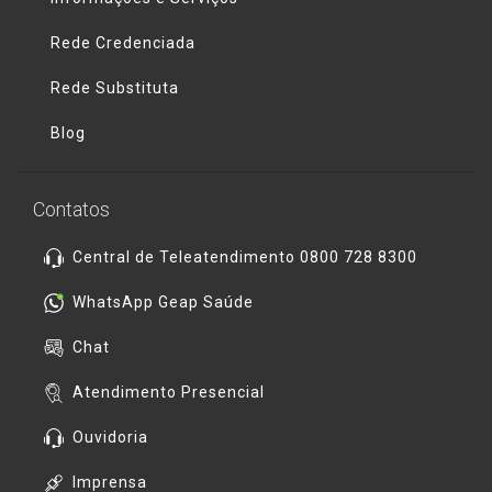
Rede Credenciada
Rede Substituta
Blog
Contatos
Central de Teleatendimento 0800 728 8300
WhatsApp Geap Saúde
Chat
Atendimento Presencial
Ouvidoria
Imprensa