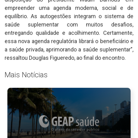
empreender uma agenda moderna, social e de
equilíbrio. As autogestões integram o sistema de
saúde suplementar com muitos desafios,
entregando qualidade e acolhimento. Certamente,
essa nova agenda regulatória librará o beneficiário e
a saúde privada, aprimorando a saúde suplementar”,
ressaltou Douglas Figueredo, ao final do encontro.
Mais Notícias