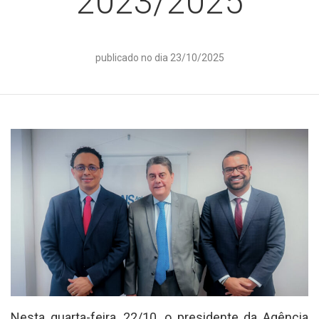
2023/2025
publicado no dia 23/10/2025
Nesta quarta-feira, 22/10, o presidente da Agência