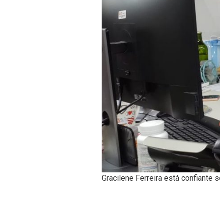
Gracilene Ferreira está confiante 