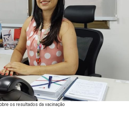
sobre os resultados da vacinação