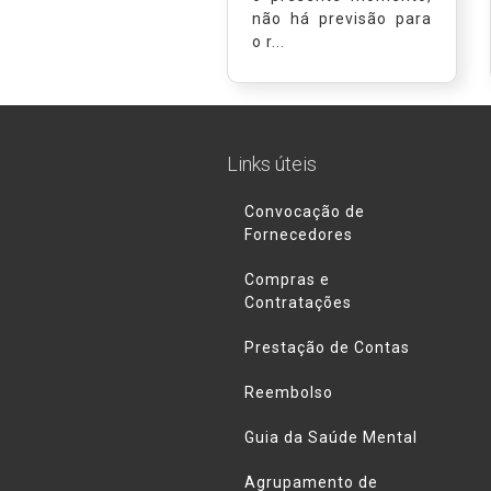
não há previsão para
o r...
Links úteis
Convocação de
Fornecedores
Compras e
Contratações
Prestação de Contas
Reembolso
Guia da Saúde Mental
Agrupamento de