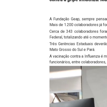
A Fundação Geap, sempre pensan
Mais de 1.200 colaboradores já fo
Cerca de 343 colaboradores foram
Federal, totalizando até o moment
Três Gerências Estaduais deverã
Mato Grosso do Sul e Pará.
A vacinação contra a Influenza é
funcionários, entre colaboradores,