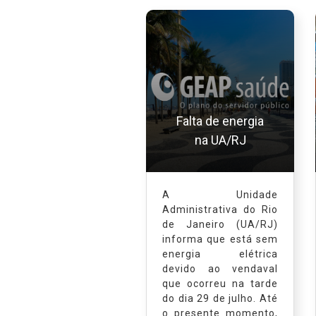
Falta de energia
na UA/RJ
A Unidade
Administrativa do Rio
de Janeiro (UA/RJ)
informa que está sem
energia elétrica
devido ao vendaval
que ocorreu na tarde
do dia 29 de julho. Até
o presente momento,