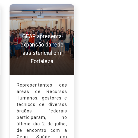
GEAP apresenta
expansão da rede
assistencial em
Fortaleza
Representantes das
áreas de Recursos
Humanos, gestores e
técnicos de diversos
órgãos federais
participaram, no
último dia 2 de julho,
de encontro com a
Geap Saúde, em