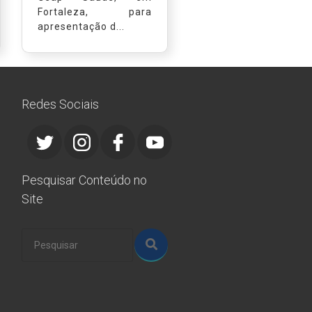
Fortaleza, para
apresentação d...
Redes Sociais
Pesquisar Conteúdo no
Site