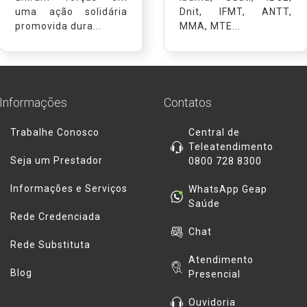
uma ação solidária
Dnit, IFMT, ANTT,
promovida dura...
MMA, MTE...
Informações
Contatos
Trabalhe Conosco
Central de
Teleatendimento
Seja um Prestador
0800 728 8300
Informações e Serviços
WhatsApp Geap
Saúde
Rede Credenciada
Chat
Rede Substituta
Atendimento
Blog
Presencial
Ouvidoria