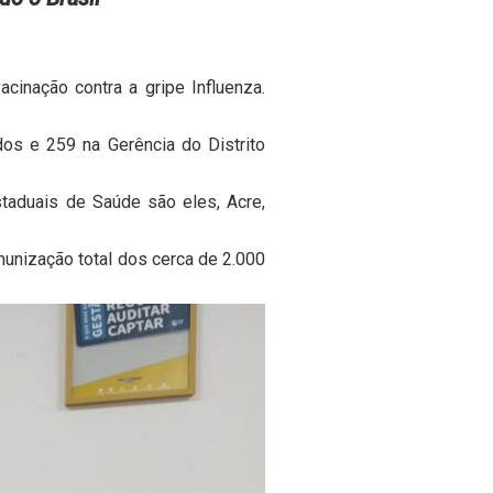
nação contra a gripe Influenza.
dos e 259 na Gerência do Distrito
taduais de Saúde são eles, Acre,
unização total dos cerca de 2.000