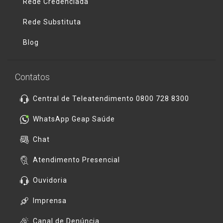
Rede Credenciada
Rede Substituta
Blog
Contatos
Central de Teleatendimento 0800 728 8300
WhatsApp Geap Saúde
Chat
Atendimento Presencial
Ouvidoria
Imprensa
Canal de Denúncia