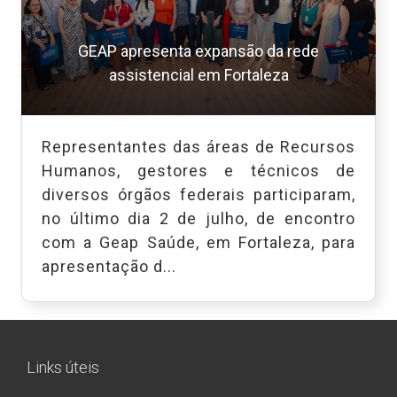
GEAP apresenta expansão da rede
assistencial em Fortaleza
Representantes das áreas de Recursos
Humanos, gestores e técnicos de
diversos órgãos federais participaram,
no último dia 2 de julho, de encontro
com a Geap Saúde, em Fortaleza, para
apresentação d...
Links úteis