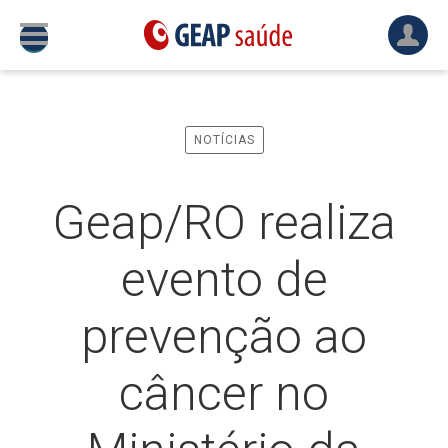
NOTÍCIAS
Geap/RO realiza
evento de
prevenção ao
câncer no