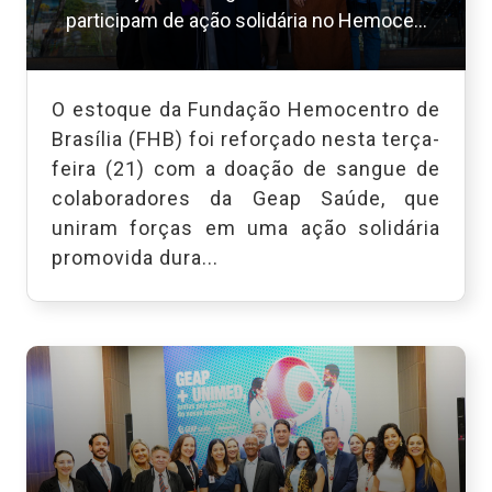
participam de ação solidária no Hemoce...
O estoque da Fundação Hemocentro de
Brasília (FHB) foi reforçado nesta terça-
feira (21) com a doação de sangue de
colaboradores da Geap Saúde, que
uniram forças em uma ação solidária
promovida dura...