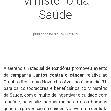
Ministério da
Saúde
publicado no dia 19/11/2019
A Gerência Estadual de Rondônia promoveu evento
da campanha
Juntos contra o câncer
, relativa ao
Outubro Rosa e ao Novembro Azul, no último dia 31,
para os colaboradores e beneficiários do Ministério
da Saúde, com o intuito de incentivar o cuidado com
a saúde, sensibilizando as mulheres e os homens
quanto à prevenção do câncer. No evento, a dentista