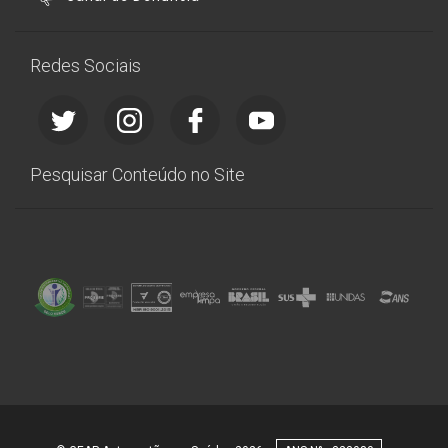
Redes Sociais
Pesquisar Conteúdo no Site