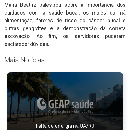
Maria Beatriz palestrou sobre a importância dos
cuidados com a saúde bucal, os males da má
alimentação, fatores de risco do câncer bucal e
outras gengivites e a demonstração da correta
escovação. Ao fim, os servidores puderam
esclarecer dúvidas.
Mais Notícias
Falta de energia na UA/RJ