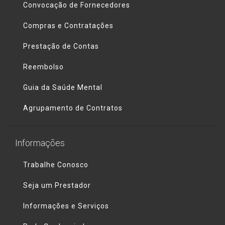
Convocação de Fornecedores
Compras e Contratações
Prestação de Contas
Reembolso
Guia da Saúde Mental
Agrupamento de Contratos
Informações
Trabalhe Conosco
Seja um Prestador
Informações e Serviços