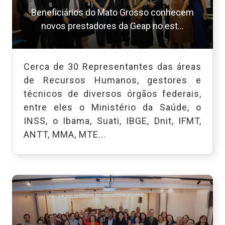
Beneficiários do Mato Grosso conhecem
novos prestadores da Geap no est...
Cerca de 30 Representantes das áreas
de Recursos Humanos, gestores e
técnicos de diversos órgãos federais,
entre eles o Ministério da Saúde, o
INSS, o Ibama, Suati, IBGE, Dnit, IFMT,
ANTT, MMA, MTE...