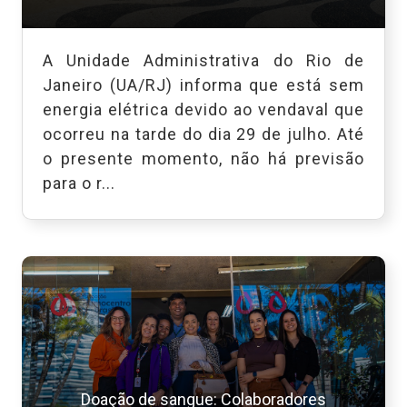
A Unidade Administrativa do Rio de
Janeiro (UA/RJ) informa que está sem
energia elétrica devido ao vendaval que
ocorreu na tarde do dia 29 de julho. Até
o presente momento, não há previsão
para o r...
Doação de sangue: Colaboradores