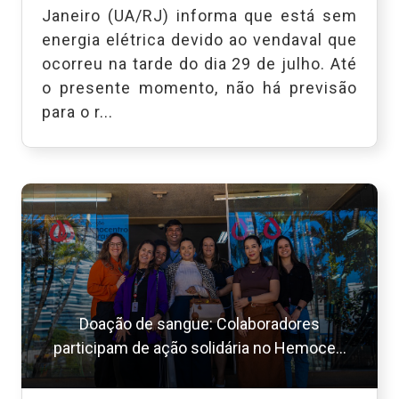
Janeiro (UA/RJ) informa que está sem
energia elétrica devido ao vendaval que
ocorreu na tarde do dia 29 de julho. Até
o presente momento, não há previsão
para o r...
Doação de sangue: Colaboradores
participam de ação solidária no Hemoce...