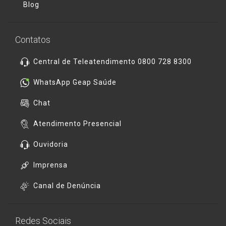
Blog
Contatos
Central de Teleatendimento 0800 728 8300
WhatsApp Geap Saúde
Chat
Atendimento Presencial
Ouvidoria
Imprensa
Canal de Denúncia
Redes Sociais