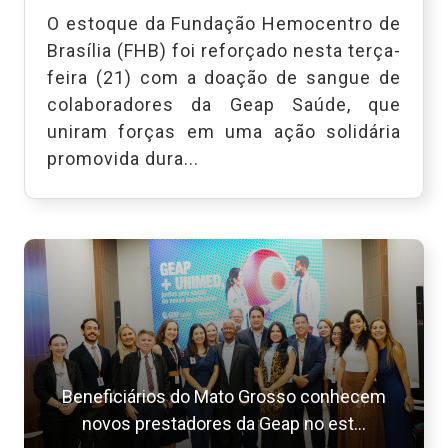
O estoque da Fundação Hemocentro de
Brasília (FHB) foi reforçado nesta terça-
feira (21) com a doação de sangue de
colaboradores da Geap Saúde, que
uniram forças em uma ação solidária
promovida dura...
Beneficiários do Mato Grosso conhecem
novos prestadores da Geap no est...