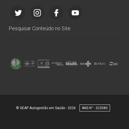
Pesquisar Conteúdo no Site
© GEAP Autogestão em Saúde - 2026
323080