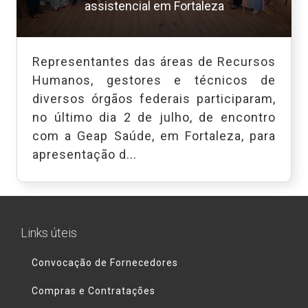
assistencial em Fortaleza
Representantes das áreas de Recursos
Humanos, gestores e técnicos de
diversos órgãos federais participaram,
no último dia 2 de julho, de encontro
com a Geap Saúde, em Fortaleza, para
apresentação d...
Links úteis
Convocação de Fornecedores
Compras e Contratações