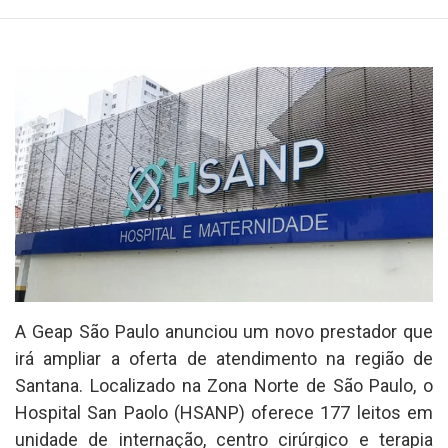
A Geap São Paulo anunciou um novo prestador que
irá ampliar a oferta de atendimento na região de
Santana. Localizado na Zona Norte de São Paulo, o
Hospital San Paolo (HSANP) oferece 177 leitos em
unidade de internação, centro cirúrgico e terapia