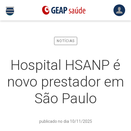
NOTÍCIAS
Hospital HSANP é
novo prestador em
São Paulo
publicado no dia 10/11/2025