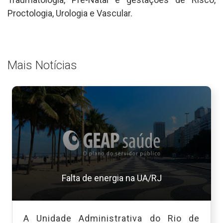
Proctologia, Urologia e Vascular.
Mais Notícias
Falta de energia na UA/RJ
A Unidade Administrativa do Rio de