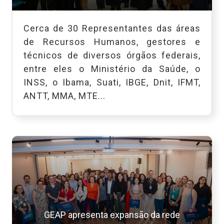
Cerca de 30 Representantes das áreas
de Recursos Humanos, gestores e
técnicos de diversos órgãos federais,
entre eles o Ministério da Saúde, o
INSS, o Ibama, Suati, IBGE, Dnit, IFMT,
ANTT, MMA, MTE...
GEAP apresenta expansão da rede