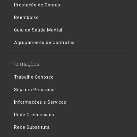
Prestação de Contas
Reembolso
Guia da Saúde Mental
Agrupamento de Contratos
Informações
Trabalhe Conosco
Seja um Prestador
Informações e Serviços
Rede Credenciada
Rede Substituta