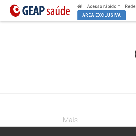
Acesso rápido
Rede
ÁREA EXCLUSIVA
Mais