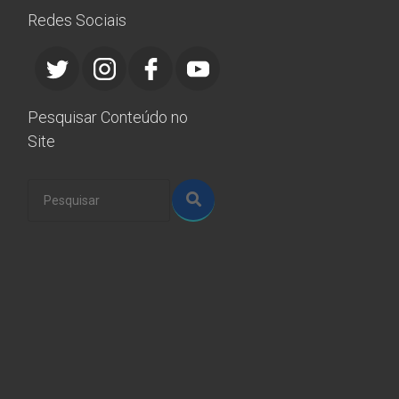
Redes Sociais
Pesquisar Conteúdo no
Site