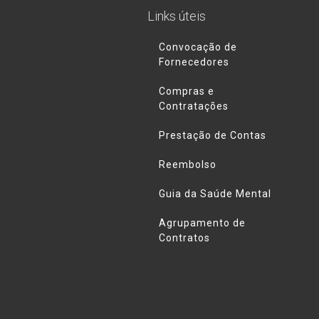
Links úteis
Convocação de
Fornecedores
Compras e
Contratações
Prestação de Contas
Reembolso
Guia da Saúde Mental
Agrupamento de
Contratos