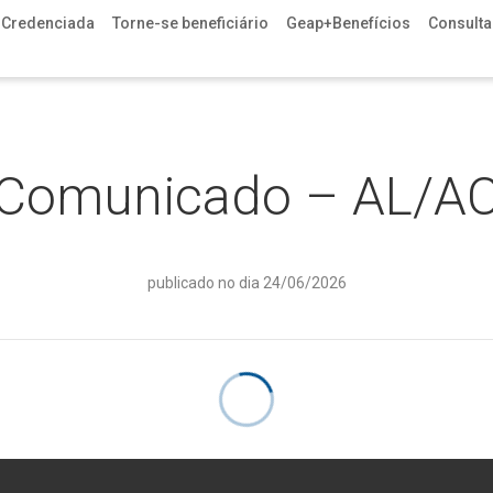
 Credenciada
Torne-se beneficiário
Geap+Benefícios
Consulta 
Comunicado – AL/A
publicado no dia 24/06/2026