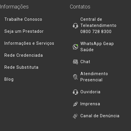
Informações
Contatos
Trabalhe Conosco
Central de
Teleatendimento
Seja um Prestador
0800 728 8300
Informações e Serviços
WhatsApp Geap
Saúde
Rede Credenciada
Chat
Rede Substituta
Atendimento
Blog
Presencial
Ouvidoria
Imprensa
Canal de Denúncia