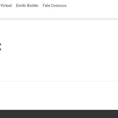
Virtual
Emitir Boleto
Fale Conosco
C