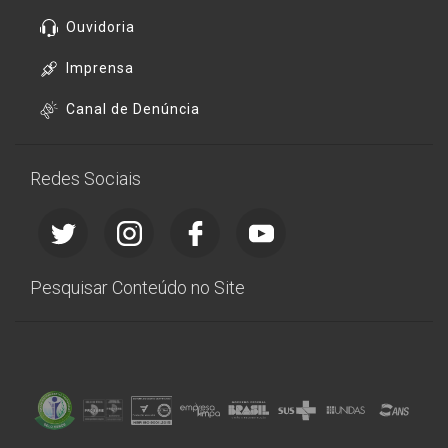
Ouvidoria
Imprensa
Canal de Denúncia
Redes Sociais
Pesquisar Conteúdo no Site