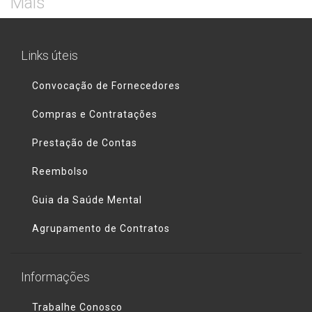
Mais
Links úteis
Convocação de Fornecedores
Compras e Contratações
Prestação de Contas
Reembolso
Guia da Saúde Mental
Agrupamento de Contratos
Informações
Trabalhe Conosco