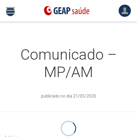
Comunicado –
MP/AM
publicado no dia 21/05/2026