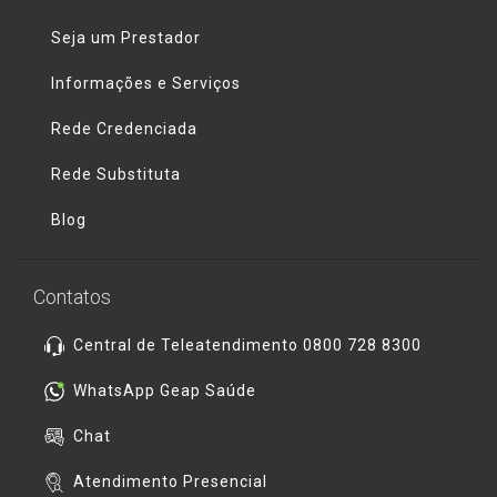
Seja um Prestador
Informações e Serviços
Rede Credenciada
Rede Substituta
Blog
Contatos
Central de Teleatendimento 0800 728 8300
WhatsApp Geap Saúde
Chat
Atendimento Presencial