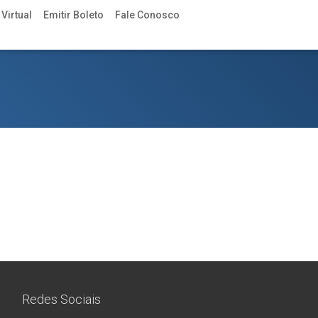
Virtual
Emitir Boleto
Fale Conosco
Redes Sociais