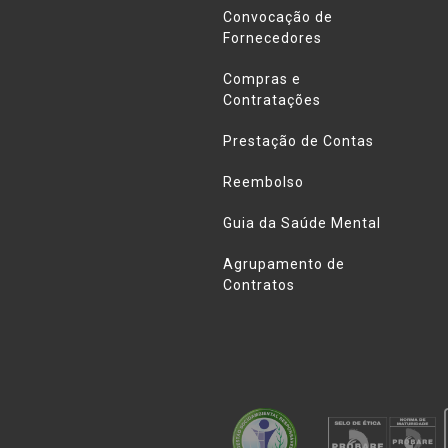
Convocação de
Fornecedores
Compras e
Contratações
Prestação de Contas
Reembolso
Guia da Saúde Mental
Agrupamento de
Contratos