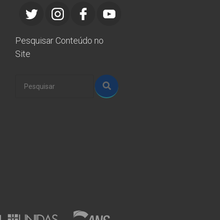
Pesquisar Conteúdo no
Site