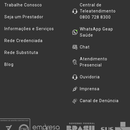
Trabalhe Conosco
Central de
Teleatendimento
Seja um Prestador
0800 728 8300
Informações e Serviços
WhatsApp Geap
Saúde
Rede Credenciada
Chat
Rede Substituta
Atendimento
Blog
Presencial
Ouvidoria
Imprensa
Canal de Denúncia