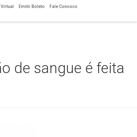
Virtual
Emitir Boleto
Fale Conosco
 de sangue é feita