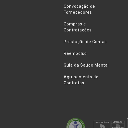
Convocação de
Fornecedores
Compras e
Contratações
Prestação de Contas
Reembolso
Guia da Saúde Mental
Agrupamento de
Contratos