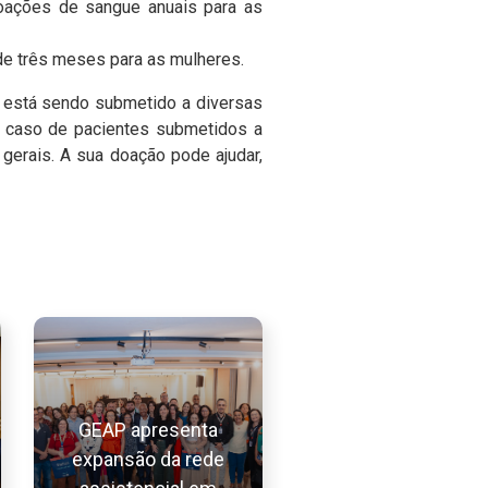
oações de sangue anuais para as
de três meses para as mulheres.
 está sendo submetido a diversas
 caso de pacientes submetidos a
 gerais. A sua doação pode ajudar,
GEAP apresenta
expansão da rede