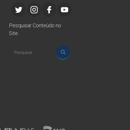
Pesquisar Conteúdo no
Site