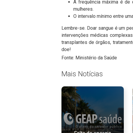
A frequência máxima é de 
mulheres.
O intervalo mínimo entre um
Lembre-se. Doar sangue é um peq
intervenções médicas complexas
transplantes de órgãos, tratament
doe!
Fonte: Ministério da Saúde
Mais Notícias