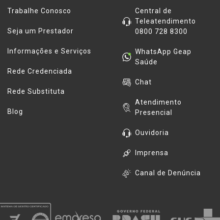
Trabalhe Conosco
Central de
Teleatendimento
Seja um Prestador
0800 728 8300
Informações e Serviços
WhatsApp Geap
Saúde
Rede Credenciada
Chat
Rede Substituta
Atendimento
Blog
Presencial
Ouvidoria
Imprensa
Canal de Denúncia