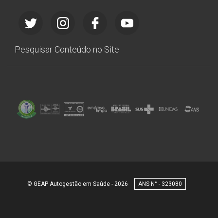
Pesquisar Conteúdo no Site
© GEAP Autogestão em Saúde - 2026
323080