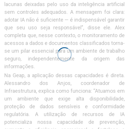
lacunas deixadas pelo uso da inteligência artificial
sem controles adequados. A mensagem foi clara:
adotar IA não é suficiente — é indispensável garantir
que seu uso seja responsável”, disse ele. Alex
completa que, nesse contexto, o monitoramento de
acessos a dados e documentos classificados torna-
se um pilar essencial para um ambiente de trabalho
seguro, independentemente da origem das
informações.
Na Geap, a aplicação dessas capacidades é direta.
Alessandro dos Anjos, coordenador de
Infraestrutura, explica como funciona: “Atuamos em
um ambiente que exige alta disponibilidade,
proteção de dados sensíveis e conformidade
regulatória. A utilização de recursos de IA
potencializa nossa capacidade de prevenção,