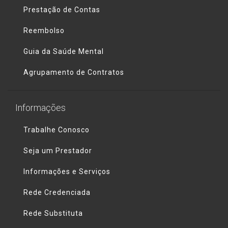
Prestação de Contas
Reembolso
Guia da Saúde Mental
Agrupamento de Contratos
Informações
Trabalhe Conosco
Seja um Prestador
Informações e Serviços
Rede Credenciada
Rede Substituta