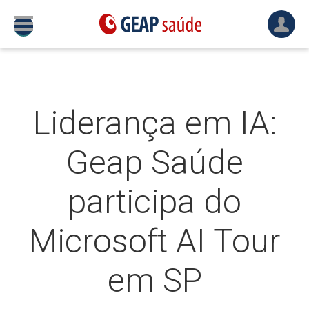
Liderança em IA:
Geap Saúde
participa do
Microsoft AI Tour
em SP