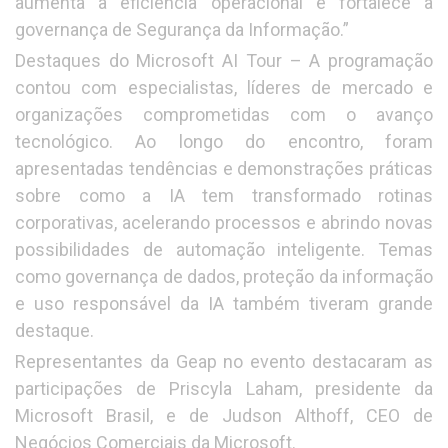
aumenta a eficiência operacional e fortalece a
governança de Segurança da Informação.”
Destaques do Microsoft AI Tour – A programação
contou com especialistas, líderes de mercado e
organizações comprometidas com o avanço
tecnológico. Ao longo do encontro, foram
apresentadas tendências e demonstrações práticas
sobre como a IA tem transformado rotinas
corporativas, acelerando processos e abrindo novas
possibilidades de automação inteligente. Temas
como governança de dados, proteção da informação
e uso responsável da IA também tiveram grande
destaque.
Representantes da Geap no evento destacaram as
participações de Priscyla Laham, presidente da
Microsoft Brasil, e de Judson Althoff, CEO de
Negócios Comerciais da Microsoft.