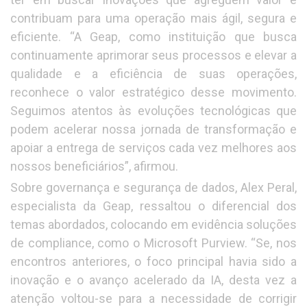
contribuam para uma operação mais ágil, segura e
eficiente. “A Geap, como instituição que busca
continuamente aprimorar seus processos e elevar a
qualidade e a eficiência de suas operações,
reconhece o valor estratégico desse movimento.
Seguimos atentos às evoluções tecnológicas que
podem acelerar nossa jornada de transformação e
apoiar a entrega de serviços cada vez melhores aos
nossos beneficiários”, afirmou.
Sobre governança e segurança de dados, Alex Peral,
especialista da Geap, ressaltou o diferencial dos
temas abordados, colocando em evidência soluções
de compliance, como o Microsoft Purview. “Se, nos
encontros anteriores, o foco principal havia sido a
inovação e o avanço acelerado da IA, desta vez a
atenção voltou-se para a necessidade de corrigir