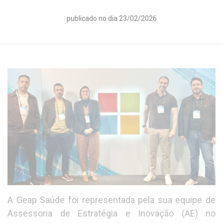
publicado no dia 23/02/2026
A Geap Saúde foi representada pela sua equipe de
Assessoria de Estratégia e Inovação (AE) no