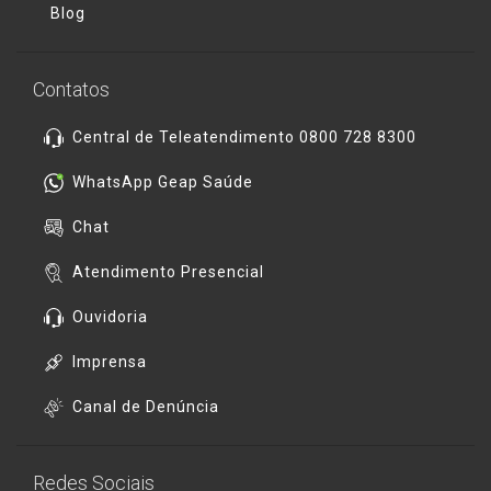
Blog
Contatos
Central de Teleatendimento 0800 728 8300
WhatsApp Geap Saúde
Chat
Atendimento Presencial
Ouvidoria
Imprensa
Canal de Denúncia
Redes Sociais