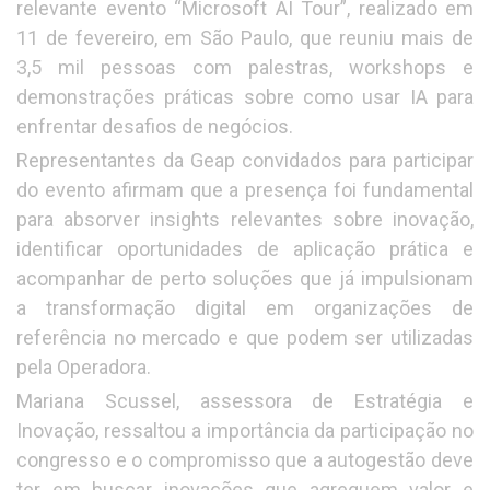
relevante evento “Microsoft AI Tour”, realizado em
11 de fevereiro, em São Paulo, que reuniu mais de
3,5 mil pessoas com palestras, workshops e
demonstrações práticas sobre como usar IA para
enfrentar desafios de negócios.
Representantes da Geap convidados para participar
do evento afirmam que a presença foi fundamental
para absorver insights relevantes sobre inovação,
identificar oportunidades de aplicação prática e
acompanhar de perto soluções que já impulsionam
a transformação digital em organizações de
referência no mercado e que podem ser utilizadas
pela Operadora.
Mariana Scussel, assessora de Estratégia e
Inovação, ressaltou a importância da participação no
congresso e o compromisso que a autogestão deve
ter em buscar inovações que agreguem valor e