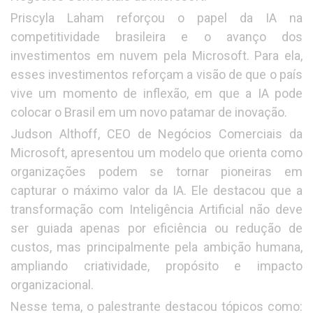
Priscyla Laham reforçou o papel da IA na
competitividade brasileira e o avanço dos
investimentos em nuvem pela Microsoft. Para ela,
esses investimentos reforçam a visão de que o país
vive um momento de inflexão, em que a IA pode
colocar o Brasil em um novo patamar de inovação.
Judson Althoff, CEO de Negócios Comerciais da
Microsoft, apresentou um modelo que orienta como
organizações podem se tornar pioneiras em
capturar o máximo valor da IA. Ele destacou que a
transformação com Inteligência Artificial não deve
ser guiada apenas por eficiência ou redução de
custos, mas principalmente pela ambição humana,
ampliando criatividade, propósito e impacto
organizacional.
Nesse tema, o palestrante destacou tópicos como: