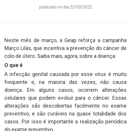
publicado no dia 22/03/2022
Neste mês de março, a Geap reforça a campanha
Março Lilás, que incentiva a prevenção do câncer de
colo de útero. Saiba mais, agora, sobre a doença:
O que é
A infecção genital causada por esse vírus é muito
frequente e, na maioria das vezes, não causa
doença. Em alguns casos, ocorrem alterações
celulares que podem evoluir para o câncer. Essas
alterações são descobertas facilmente no exame
preventivo, e são curáveis na quase totalidade dos
casos. Por isso é importante a realização periódica
do exame preventivo.