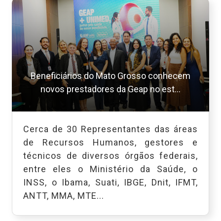
Beneficiários do Mato Grosso conhecem
novos prestadores da Geap no est...
Cerca de 30 Representantes das áreas
de Recursos Humanos, gestores e
técnicos de diversos órgãos federais,
entre eles o Ministério da Saúde, o
INSS, o Ibama, Suati, IBGE, Dnit, IFMT,
ANTT, MMA, MTE...