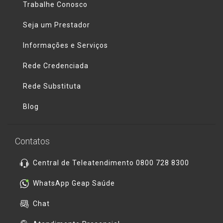
Trabalhe Conosco
Seja um Prestador
Informações e Serviços
Rede Credenciada
Rede Substituta
Blog
Contatos
Central de Teleatendimento 0800 728 8300
WhatsApp Geap Saúde
Chat