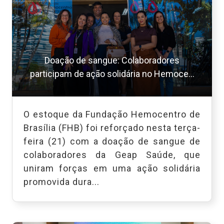
Doação de sangue: Colaboradores
participam de ação solidária no Hemoce...
O estoque da Fundação Hemocentro de
Brasília (FHB) foi reforçado nesta terça-
feira (21) com a doação de sangue de
colaboradores da Geap Saúde, que
uniram forças em uma ação solidária
promovida dura...