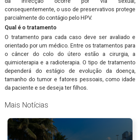
da infecção ocorre por via sexual,
consequentemente, o uso de preservativos protege
parcialmente do contágio pelo HPV.
Qual é o tratamento
O tratamento para cada caso deve ser avaliado e
orientado por um médico. Entre os tratamentos para
o câncer do colo do útero estão a cirurgia, a
quimioterapia e a radioterapia. O tipo de tratamento
dependerá do estágio de evolução da doença,
tamanho do tumor e fatores pessoais, como idade
da paciente e se deseja ter filhos.
Mais Notícias