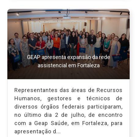
GEAP apresenta expansão da rede
assistencial em Fortaleza
Representantes das áreas de Recursos
Humanos, gestores e técnicos de
diversos órgãos federais participaram,
no último dia 2 de julho, de encontro
com a Geap Saúde, em Fortaleza, para
apresentação d...