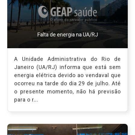
Falta de energia na UA/RJ
A Unidade Administrativa do Rio de
Janeiro (UA/RJ) informa que está sem
energia elétrica devido ao vendaval que
ocorreu na tarde do dia 29 de julho. Até
o presente momento, não há previsão
para o r...