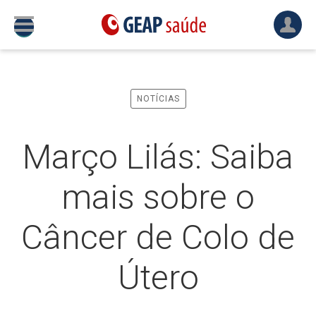
NOTÍCIAS
Março Lilás: Saiba
mais sobre o
Câncer de Colo de
Útero