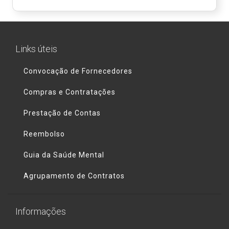
Links úteis
Convocação de Fornecedores
Compras e Contratações
Prestação de Contas
Reembolso
Guia da Saúde Mental
Agrupamento de Contratos
Informações