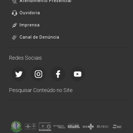
Atendimento Presencial
Ouvidoria
Imprensa
Canal de Denúncia
Redes Sociais
Pesquisar Conteúdo no Site