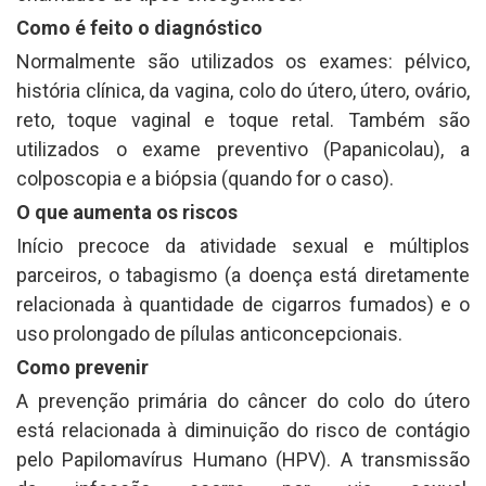
Como é feito o diagnóstico
Normalmente são utilizados os exames: pélvico,
história clínica, da vagina, colo do útero, útero, ovário,
reto, toque vaginal e toque retal. Também são
utilizados o exame preventivo (Papanicolau), a
colposcopia e a biópsia (quando for o caso).
O que aumenta os riscos
Início precoce da atividade sexual e múltiplos
parceiros, o tabagismo (a doença está diretamente
relacionada à quantidade de cigarros fumados) e o
uso prolongado de pílulas anticoncepcionais.
Como prevenir
A prevenção primária do câncer do colo do útero
está relacionada à diminuição do risco de contágio
pelo Papilomavírus Humano (HPV). A transmissão