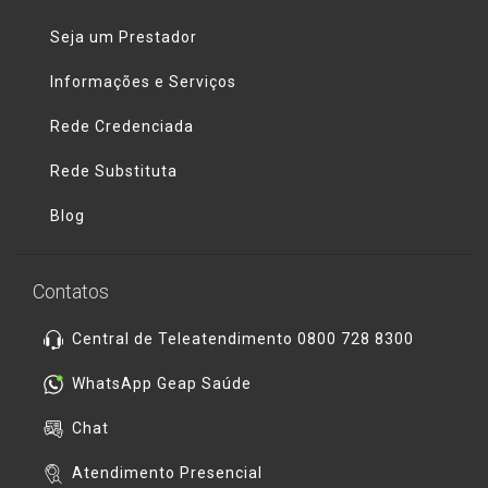
Seja um Prestador
Informações e Serviços
Rede Credenciada
Rede Substituta
Blog
Contatos
Central de Teleatendimento 0800 728 8300
WhatsApp Geap Saúde
Chat
Atendimento Presencial