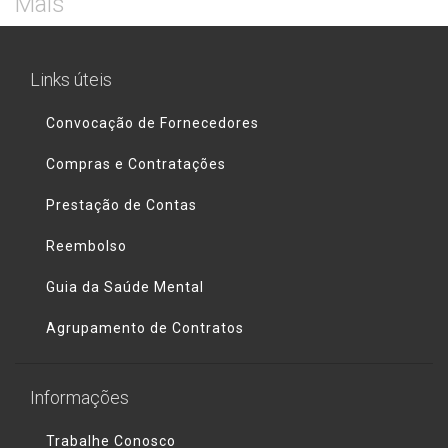
Mais
Links úteis
Convocação de Fornecedores
Compras e Contratações
Prestação de Contas
Reembolso
Guia da Saúde Mental
Agrupamento de Contratos
Informações
Trabalhe Conosco