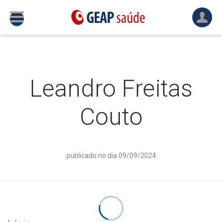
Leandro Freitas
Couto
publicado no dia 09/09/2024