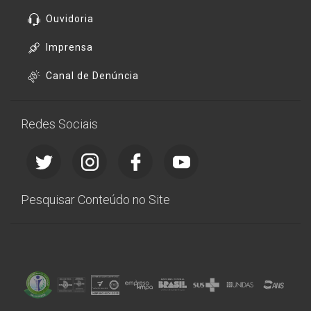
Ouvidoria
Imprensa
Canal de Denúncia
Redes Sociais
Pesquisar Conteúdo no Site