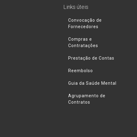
Links úteis
Convocação de
Fornecedores
Compras e
Contratações
Prestação de Contas
Reembolso
Guia da Saúde Mental
Agrupamento de
Contratos