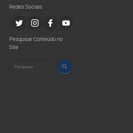
Redes Sociais
Pesquisar Conteúdo no
Site