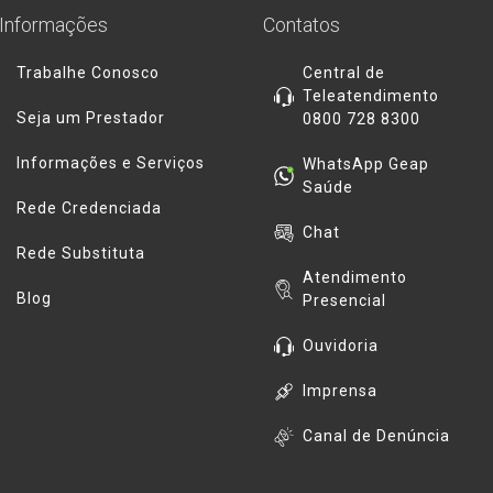
Informações
Contatos
Trabalhe Conosco
Central de
Teleatendimento
Seja um Prestador
0800 728 8300
Informações e Serviços
WhatsApp Geap
Saúde
Rede Credenciada
Chat
Rede Substituta
Atendimento
Blog
Presencial
Ouvidoria
Imprensa
Canal de Denúncia