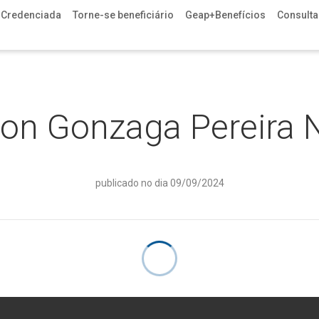
 Credenciada
Torne-se beneficiário
Geap+Benefícios
Consulta 
son Gonzaga Pereira 
publicado no dia 09/09/2024