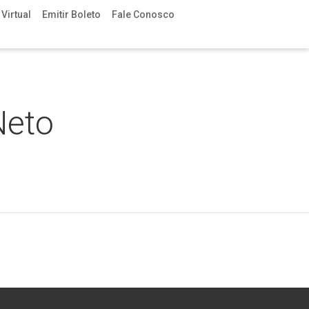
Virtual
Emitir Boleto
Fale Conosco
Neto