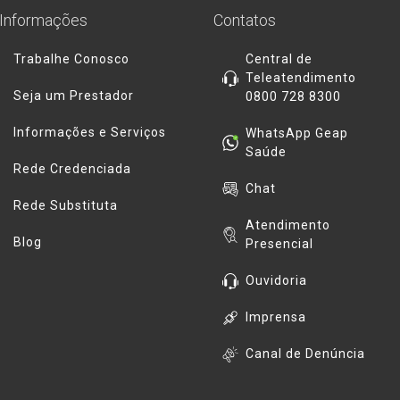
Informações
Contatos
Trabalhe Conosco
Central de
Teleatendimento
Seja um Prestador
0800 728 8300
Informações e Serviços
WhatsApp Geap
Saúde
Rede Credenciada
Chat
Rede Substituta
Atendimento
Blog
Presencial
Ouvidoria
Imprensa
Canal de Denúncia