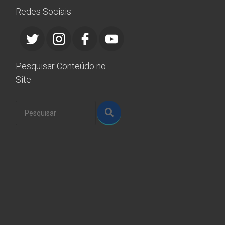
Redes Sociais
Pesquisar Conteúdo no
Site