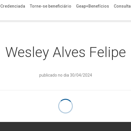
 Credenciada
Torne-se beneficiário
Geap+Benefícios
Consulta 
Wesley Alves Felipe
publicado no dia 30/04/2024