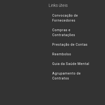
Links úteis
Convocação de
Fornecedores
Compras e
Contratações
Prestação de Contas
Reembolso
Guia da Saúde Mental
Agrupamento de
Contratos