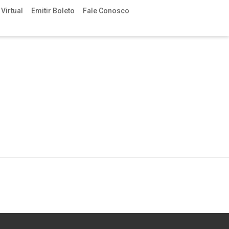
Virtual
Emitir Boleto
Fale Conosco