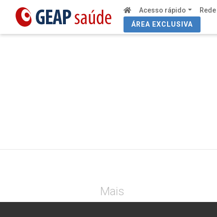
Acesso rápido
Rede
ÁREA EXCLUSIVA
Mais