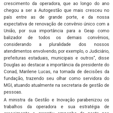
crescimento da operadora, que ao longo do ano
chegou a ser a Autogestão que mais cresceu no
país entre as de grande porte, e da nossa
expectativa de renovação de convênio único com a
União, por sua importância para a Geap como
balizador de todos os demais convênios,
considerando a pluralidade dos nossos
atendimentos envolvendo, por exemplo, o Judiciário,
prefeituras estaduais, municipais e outros”, disse
Douglas ao destacar a importância da presidente do
Conad, Marilene Lucas, na tomada de decisões da
fundação, trazendo seu olhar como servidora do
MGI, atuando atualmente na secretaria de gestão de
pessoas.
A ministra da Gestão e Inovação parabenizou os
trabalhos da operadora e sua estratégia de