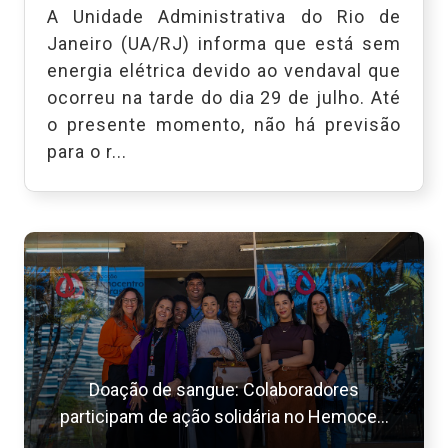
A Unidade Administrativa do Rio de
Janeiro (UA/RJ) informa que está sem
energia elétrica devido ao vendaval que
ocorreu na tarde do dia 29 de julho. Até
o presente momento, não há previsão
para o r...
Doação de sangue: Colaboradores
participam de ação solidária no Hemoce...