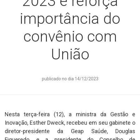
2023 e reforça
importância do
convênio com
União
publicado no dia 14/12/2023
Nesta terça-feira (12), a ministra da Gestão e
Inovação, Esther Dweck, recebeu em seu gabinete o
diretor-presidente da Geap Saúde, Douglas
Figueredo, e a presidente do Conselho de