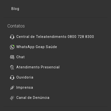
Blog
Contatos
Central de Teleatendimento 0800 728 8300
WhatsApp Geap Saúde
Chat
Atendimento Presencial
Ouvidoria
Imprensa
Canal de Denúncia