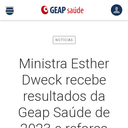
NOTÍCIAS
Ministra Esther
Dweck recebe
resultados da
Geap Saúde de