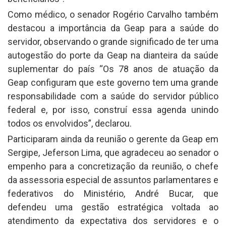
Como médico, o senador Rogério Carvalho também
destacou a importância da Geap para a saúde do
servidor, observando o grande significado de ter uma
autogestão do porte da Geap na dianteira da saúde
suplementar do país “Os 78 anos de atuação da
Geap configuram que este governo tem uma grande
responsabilidade com a saúde do servidor público
federal e, por isso, construí essa agenda unindo
todos os envolvidos”, declarou.
Participaram ainda da reunião o gerente da Geap em
Sergipe, Jeferson Lima, que agradeceu ao senador o
empenho para a concretização da reunião, o chefe
da assessoria especial de assuntos parlamentares e
federativos do Ministério, André Bucar, que
defendeu uma gestão estratégica voltada ao
atendimento da expectativa dos servidores e o