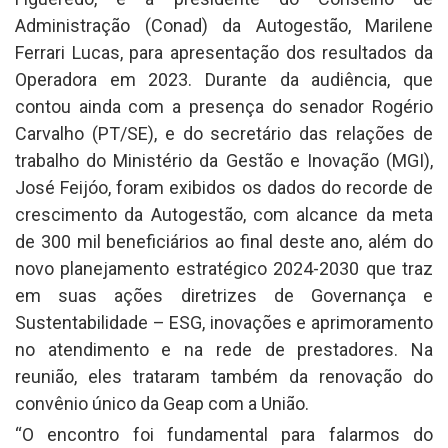
Administração (Conad) da Autogestão, Marilene
Ferrari Lucas, para apresentação dos resultados da
Operadora em 2023. Durante da audiência, que
contou ainda com a presença do senador Rogério
Carvalho (PT/SE), e do secretário das relações de
trabalho do Ministério da Gestão e Inovação (MGI),
José Feijóo, foram exibidos os dados do recorde de
crescimento da Autogestão, com alcance da meta
de 300 mil beneficiários ao final deste ano, além do
novo planejamento estratégico 2024-2030 que traz
em suas ações diretrizes de Governança e
Sustentabilidade – ESG, inovações e aprimoramento
no atendimento e na rede de prestadores. Na
reunião, eles trataram também da renovação do
convênio único da Geap com a União.
“O encontro foi fundamental para falarmos do