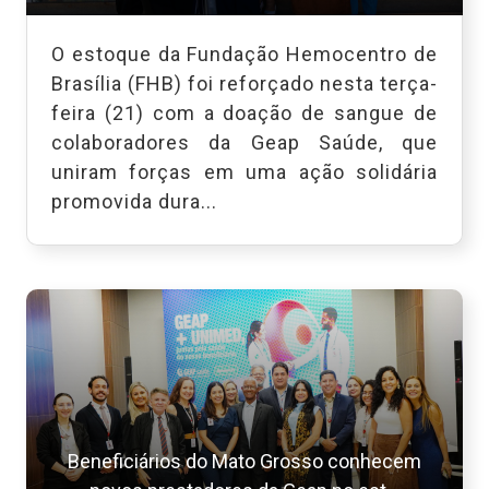
O estoque da Fundação Hemocentro de
Brasília (FHB) foi reforçado nesta terça-
feira (21) com a doação de sangue de
colaboradores da Geap Saúde, que
uniram forças em uma ação solidária
promovida dura...
Beneficiários do Mato Grosso conhecem