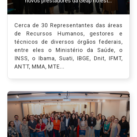
novos prestadores da Geap no est...
Cerca de 30 Representantes das áreas
de Recursos Humanos, gestores e
técnicos de diversos órgãos federais,
entre eles o Ministério da Saúde, o
INSS, o Ibama, Suati, IBGE, Dnit, IFMT,
ANTT, MMA, MTE...