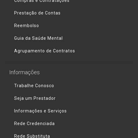
Compras e Contratações
Prestação de Contas
Reembolso
Guia da Saúde Mental
Agrupamento de Contratos
Informações
Trabalhe Conosco
Seja um Prestador
Informações e Serviços
Rede Credenciada
Rede Substituta