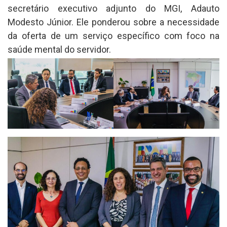
secretário executivo adjunto do MGI, Adauto
Modesto Júnior. Ele ponderou sobre a necessidade
da oferta de um serviço específico com foco na
saúde mental do servidor.