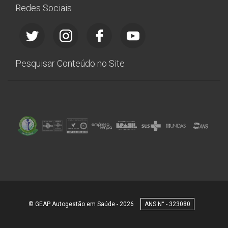
Redes Sociais
Pesquisar Conteúdo no Site
© GEAP Autogestão em Saúde - 2026
323080