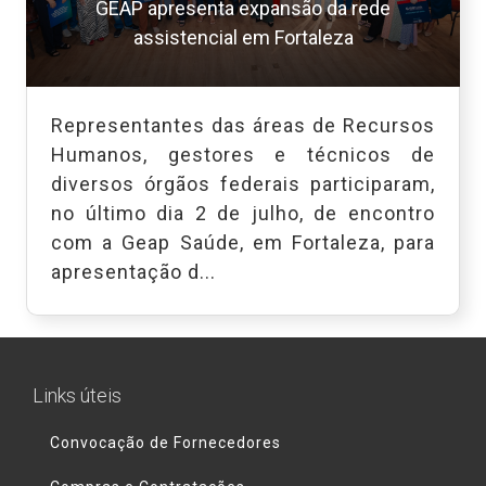
GEAP apresenta expansão da rede
assistencial em Fortaleza
Representantes das áreas de Recursos
Humanos, gestores e técnicos de
diversos órgãos federais participaram,
no último dia 2 de julho, de encontro
com a Geap Saúde, em Fortaleza, para
apresentação d...
Links úteis
Convocação de Fornecedores