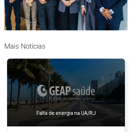
Mais Notícias
Falta de energia na UA/RJ