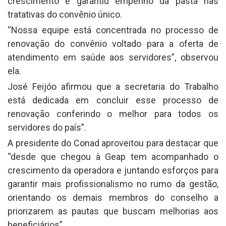
crescimento e garantiu empenho da pasta nas
tratativas do convênio único.
“Nossa equipe está concentrada no processo de
renovação do convênio voltado para a oferta de
atendimento em saúde aos servidores”, observou
ela.
José Feijóo afirmou que a secretaria do Trabalho
está dedicada em concluir esse processo de
renovação conferindo o melhor para todos os
servidores do país”.
A presidente do Conad aproveitou para destacar que
“desde que chegou à Geap tem acompanhado o
crescimento da operadora e juntando esforços para
garantir mais profissionalismo no rumo da gestão,
orientando os demais membros do conselho a
priorizarem as pautas que buscam melhorias aos
beneficiários”.