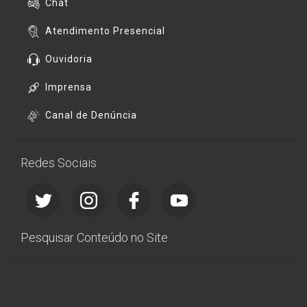
Chat
Atendimento Presencial
Ouvidoria
Imprensa
Canal de Denúncia
Redes Sociais
Pesquisar Conteúdo no Site