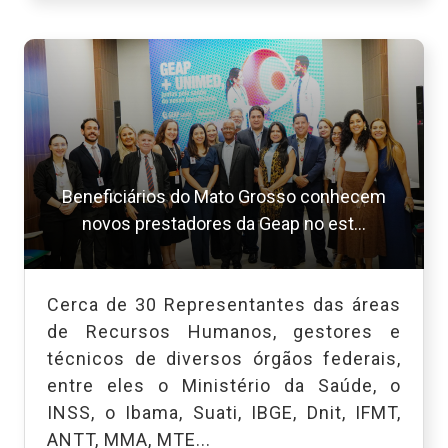
Beneficiários do Mato Grosso conhecem
novos prestadores da Geap no est...
Cerca de 30 Representantes das áreas
de Recursos Humanos, gestores e
técnicos de diversos órgãos federais,
entre eles o Ministério da Saúde, o
INSS, o Ibama, Suati, IBGE, Dnit, IFMT,
ANTT, MMA, MTE...