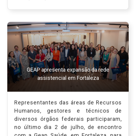
GEAP apresenta expansão da rede
assistencial em Fortaleza
Representantes das áreas de Recursos
Humanos, gestores e técnicos de
diversos órgãos federais participaram,
no último dia 2 de julho, de encontro
com a Geap Saúde, em Fortaleza, para