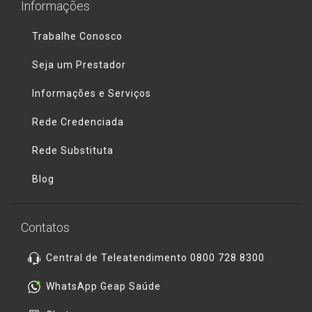
Informações
Trabalhe Conosco
Seja um Prestador
Informações e Serviços
Rede Credenciada
Rede Substituta
Blog
Contatos
Central de Teleatendimento 0800 728 8300
WhatsApp Geap Saúde