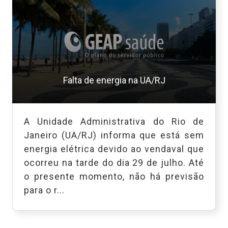
Falta de energia na UA/RJ
A Unidade Administrativa do Rio de
Janeiro (UA/RJ) informa que está sem
energia elétrica devido ao vendaval que
ocorreu na tarde do dia 29 de julho. Até
o presente momento, não há previsão
para o r...