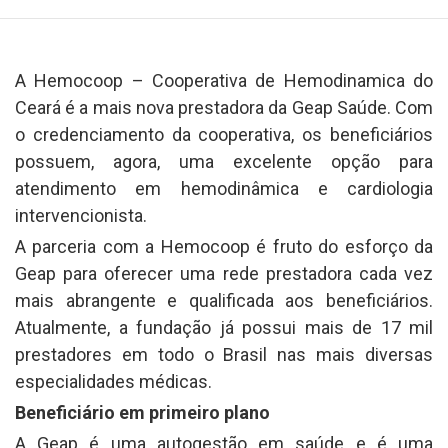
A Hemocoop – Cooperativa de Hemodinamica do
Ceará é a mais nova prestadora da Geap Saúde. Com
o credenciamento da cooperativa, os beneficiários
possuem, agora, uma excelente opção para
atendimento em hemodinâmica e cardiologia
intervencionista.
A parceria com a Hemocoop é fruto do esforço da
Geap para oferecer uma rede prestadora cada vez
mais abrangente e qualificada aos beneficiários.
Atualmente, a fundação já possui mais de 17 mil
prestadores em todo o Brasil nas mais diversas
especialidades médicas.
Beneficiário em primeiro plano
A Geap é uma autogestão em saúde e é uma