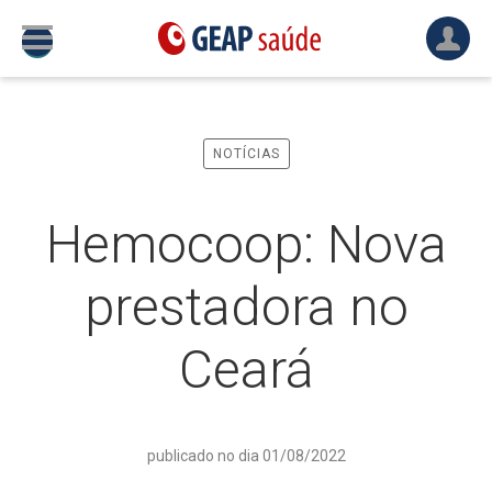
NOTÍCIAS
Hemocoop: Nova
prestadora no
Ceará
publicado no dia 01/08/2022