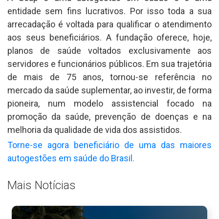
entidade sem fins lucrativos. Por isso toda a sua
arrecadação é voltada para qualificar o atendimento
aos seus beneficiários. A fundação oferece, hoje,
planos de saúde voltados exclusivamente aos
servidores e funcionários públicos. Em sua trajetória
de mais de 75 anos, tornou-se referência no
mercado da saúde suplementar, ao investir, de forma
pioneira, num modelo assistencial focado na
promoção da saúde, prevenção de doenças e na
melhoria da qualidade de vida dos assistidos.
Torne-se agora beneficiário de uma das maiores
autogestões em saúde do Brasil.
Mais Notícias