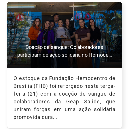
Doação de sangue: Colaboradores
participam de ação solidária no Hemoce...
O estoque da Fundação Hemocentro de
Brasília (FHB) foi reforçado nesta terça-
feira (21) com a doação de sangue de
colaboradores da Geap Saúde, que
uniram forças em uma ação solidária
promovida dura...