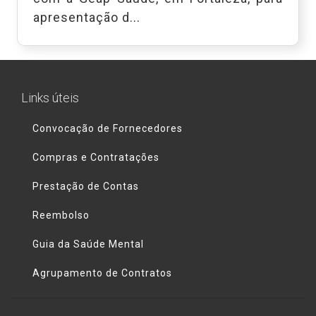
apresentação d...
Links úteis
Convocação de Fornecedores
Compras e Contratações
Prestação de Contas
Reembolso
Guia da Saúde Mental
Agrupamento de Contratos