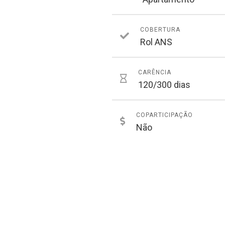
COBERTURA
Rol ANS
CARÊNCIA
120/300 dias
COPARTICIPAÇÃO
Não