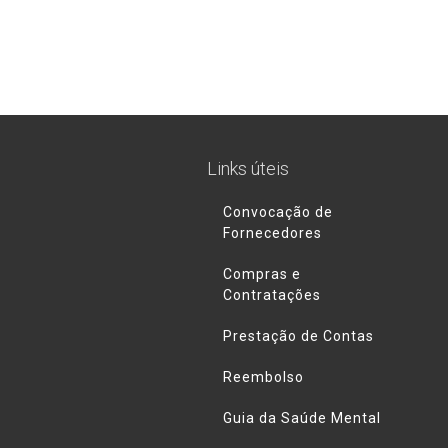
Links úteis
Convocação de
Fornecedores
Compras e
Contratações
Prestação de Contas
Reembolso
Guia da Saúde Mental