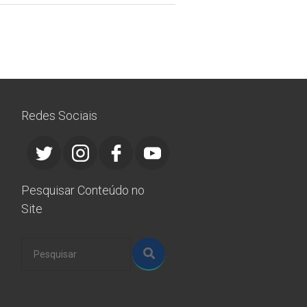
Redes Sociais
Pesquisar Conteúdo no
Site