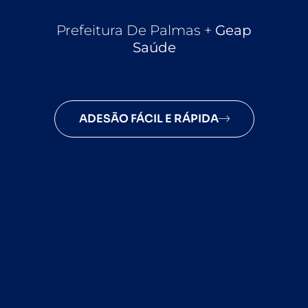
Prefeitura De Palmas +
Geap
Saúde
ADESÃO FÁCIL E RÁPIDA