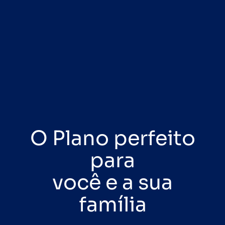
O Plano perfeito
para
você e a sua
família