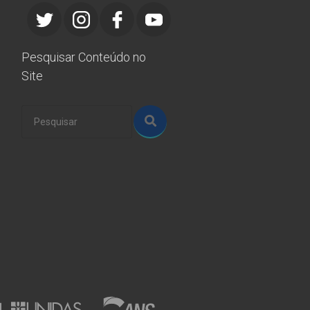
Pesquisar Conteúdo no
Site