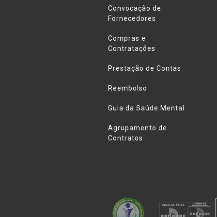
Convocação de
Fornecedores
Compras e
Contratações
Prestação de Contas
Reembolso
Guia da Saúde Mental
Agrupamento de
Contratos