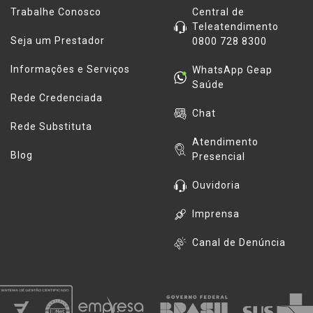
Trabalhe Conosco
Central de
Teleatendimento
Seja um Prestador
0800 728 8300
Informações e Serviços
WhatsApp Geap
Saúde
Rede Credenciada
Chat
Rede Substituta
Atendimento
Blog
Presencial
Ouvidoria
Imprensa
Canal de Denúncia