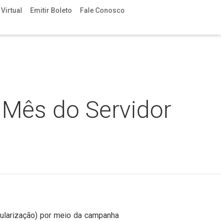
Virtual
Emitir Boleto
Fale Conosco
Mês do Servidor
gularização) por meio da campanha