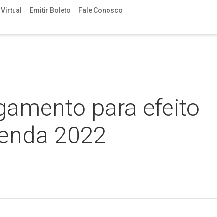
Virtual
Emitir Boleto
Fale Conosco
gamento para efeito
Renda 2022