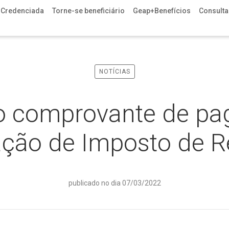
 Credenciada
Torne-se beneficiário
Geap+Benefícios
Consulta 
NOTÍCIAS
o comprovante de pa
ação de Imposto de 
publicado no dia 07/03/2022