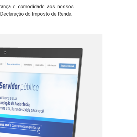
gurança e comodidade aos nossos
e Declaração do Imposto de Renda.