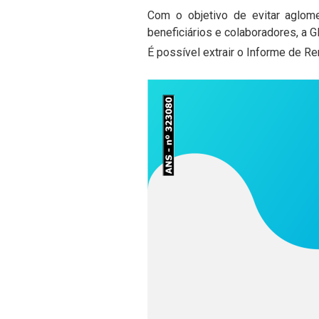
Com o objetivo de evitar aglom
beneficiários e colaboradores, a
É possível extrair o Informe de R