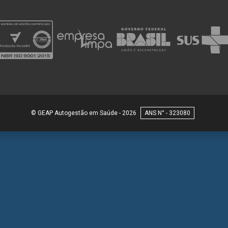
© GEAP Autogestão em Saúde - 2026
323080