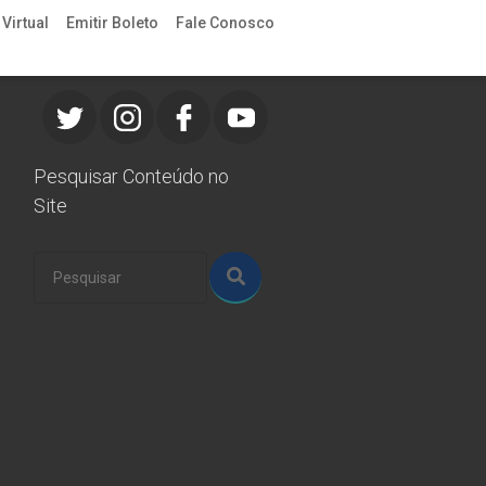
Virtual
Emitir Boleto
Fale Conosco
Redes Sociais
Pesquisar Conteúdo no
Site