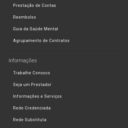
Prestação de Contas
Reembolso
Guia da Saúde Mental
Agrupamento de Contratos
Informações
Trabalhe Conosco
Seja um Prestador
Informações e Serviços
Rede Credenciada
Rede Substituta