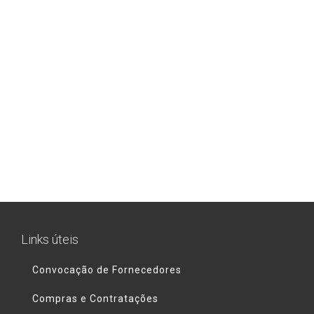
Links úteis
Convocação de Fornecedores
Compras e Contratações