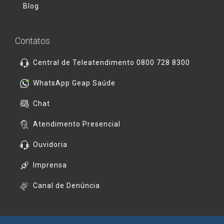
Blog
Contatos
Central de Teleatendimento 0800 728 8300
WhatsApp Geap Saúde
Chat
Atendimento Presencial
Ouvidoria
Imprensa
Canal de Denúncia
Redes Sociais