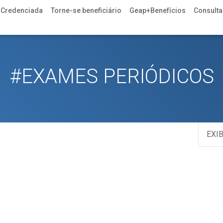
 Credenciada
Torne-se beneficiário
Geap+Benefícios
Consulta 
#EXAMES PERIÓDICOS
EXIB