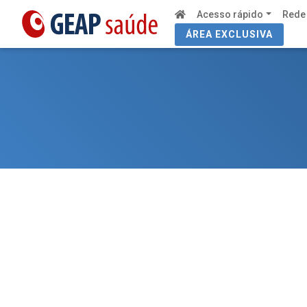
Acesso rápido
Rede
ÁREA EXCLUSIVA