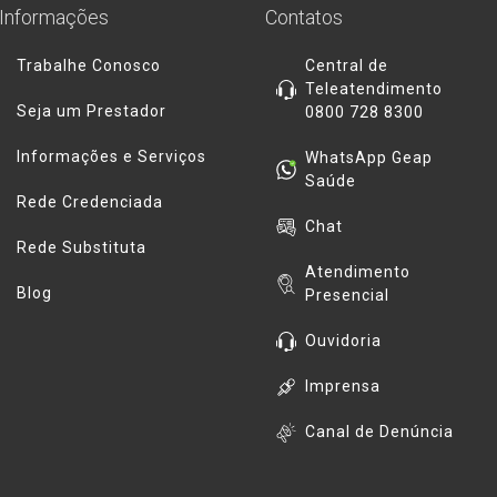
Informações
Contatos
Trabalhe Conosco
Central de
Teleatendimento
Seja um Prestador
0800 728 8300
Informações e Serviços
WhatsApp Geap
Saúde
Rede Credenciada
Chat
Rede Substituta
Atendimento
Blog
Presencial
Ouvidoria
Imprensa
Canal de Denúncia