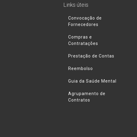
Links úteis
Convocação de
Fornecedores
Compras e
Contratações
Prestação de Contas
Reembolso
Guia da Saúde Mental
Agrupamento de
Contratos