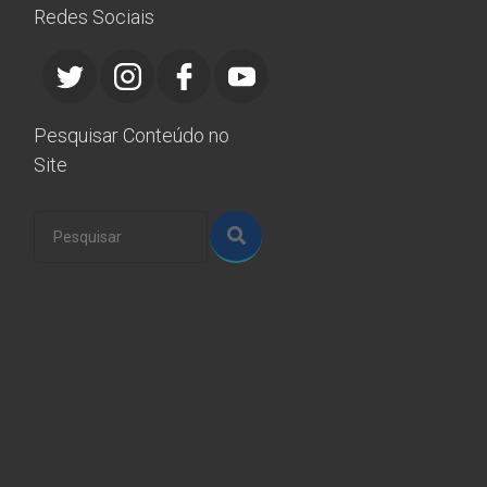
Redes Sociais
Pesquisar Conteúdo no
Site