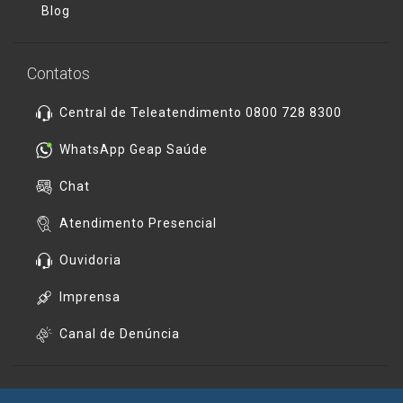
Blog
Contatos
Central de Teleatendimento 0800 728 8300
WhatsApp Geap Saúde
Chat
Atendimento Presencial
Ouvidoria
Imprensa
Canal de Denúncia
Redes Sociais