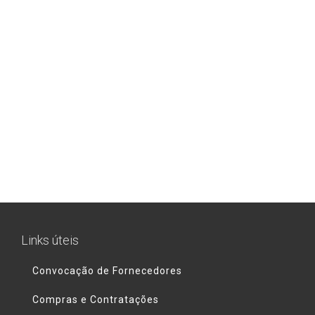
Links úteis
Convocação de Fornecedores
Compras e Contratações