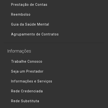
Prestação de Contas
Reembolso
Guia da Saúde Mental
Agrupamento de Contratos
Informações
Trabalhe Conosco
Seja um Prestador
Informações e Serviços
Rede Credenciada
Rede Substituta