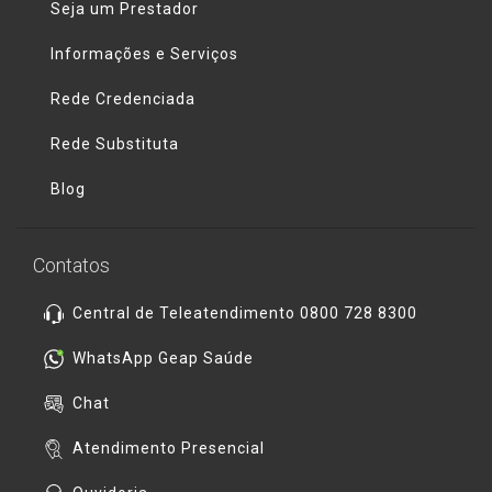
Seja um Prestador
Informações e Serviços
Rede Credenciada
Rede Substituta
Blog
Contatos
Central de Teleatendimento 0800 728 8300
WhatsApp Geap Saúde
Chat
Atendimento Presencial