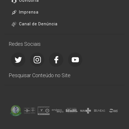
Ouvidoria
Imprensa
Canal de Denúncia
Redes Sociais
Pesquisar Conteúdo no Site