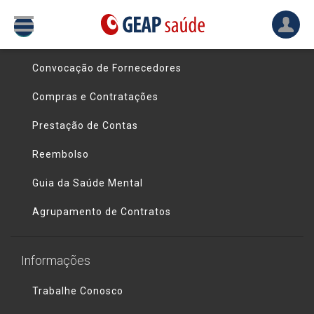
Links úteis
Convocação de Fornecedores
Compras e Contratações
Prestação de Contas
Reembolso
Guia da Saúde Mental
Agrupamento de Contratos
Informações
Trabalhe Conosco