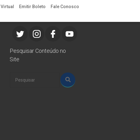
Virtual
Emitir Boleto
Fale Conosco
Redes Sociais
Pesquisar Conteúdo no
Site