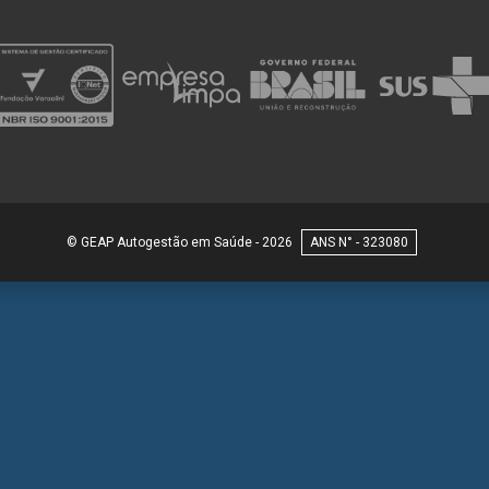
© GEAP Autogestão em Saúde - 2026
323080