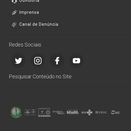
Ouvidoria
Imprensa
Canal de Denúncia
Redes Sociais
Pesquisar Conteúdo no Site