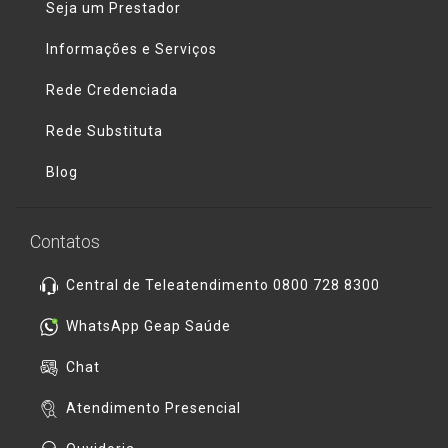
Seja um Prestador
Informações e Serviços
Rede Credenciada
Rede Substituta
Blog
Contatos
Central de Teleatendimento 0800 728 8300
WhatsApp Geap Saúde
Chat
Atendimento Presencial