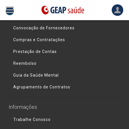
Links úteis
Convocação de Fornecedores
Compras e Contratações
Prestação de Contas
Reembolso
Guia da Saúde Mental
Agrupamento de Contratos
Informações
Trabalhe Conosco