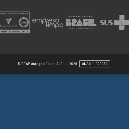
© GEAP Autogestão em Saúde - 2026
323080