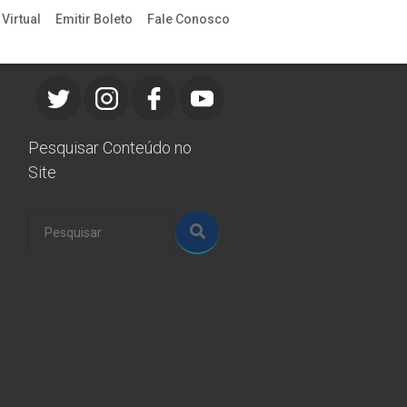
Virtual
Emitir Boleto
Fale Conosco
Redes Sociais
Pesquisar Conteúdo no
Site