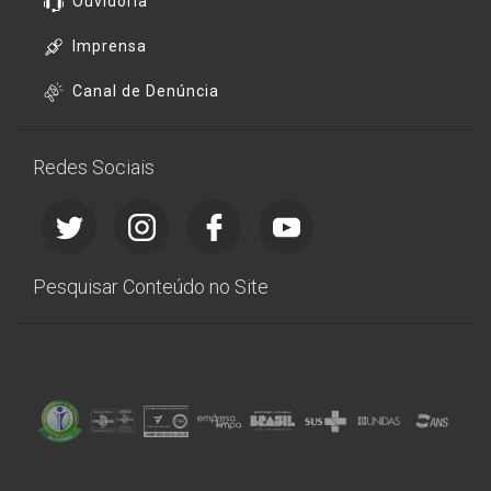
Ouvidoria
Imprensa
Canal de Denúncia
Redes Sociais
Pesquisar Conteúdo no Site