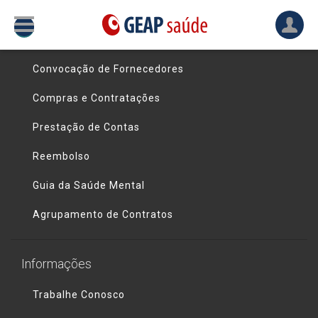
Links úteis
Convocação de Fornecedores
Compras e Contratações
Prestação de Contas
Reembolso
Guia da Saúde Mental
Agrupamento de Contratos
Informações
Trabalhe Conosco