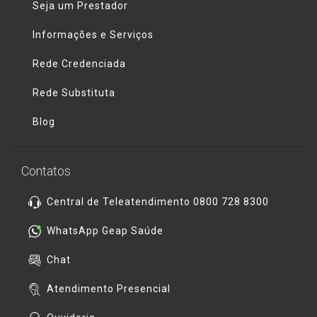
Seja um Prestador
Informações e Serviços
Rede Credenciada
Rede Substituta
Blog
Contatos
Central de Teleatendimento 0800 728 8300
WhatsApp Geap Saúde
Chat
Atendimento Presencial