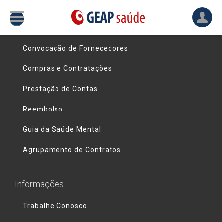
Links úteis
Convocação de Fornecedores
Compras e Contratações
Prestação de Contas
Reembolso
Guia da Saúde Mental
Agrupamento de Contratos
Informações
Trabalhe Conosco