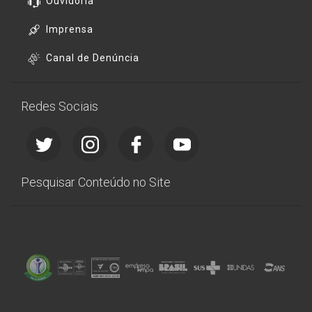
Ouvidoria
Imprensa
Canal de Denúncia
Redes Sociais
Pesquisar Conteúdo no Site