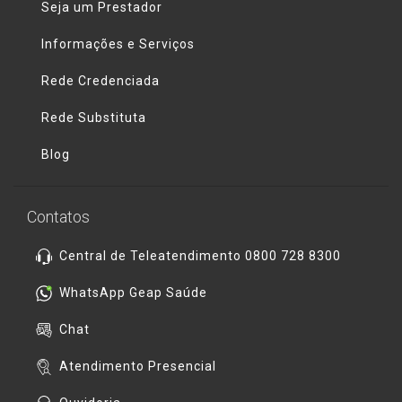
Seja um Prestador
Informações e Serviços
Rede Credenciada
Rede Substituta
Blog
Contatos
Central de Teleatendimento 0800 728 8300
WhatsApp Geap Saúde
Chat
Atendimento Presencial