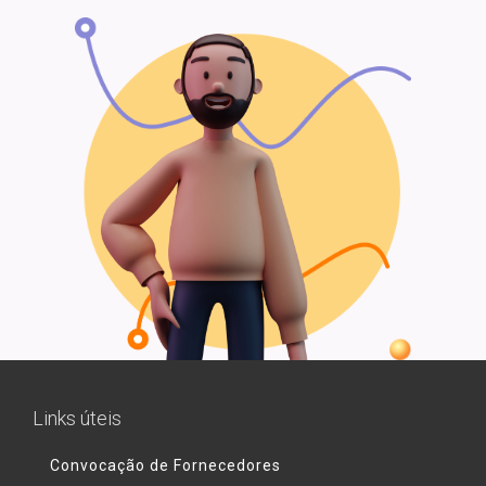
Links úteis
Convocação de Fornecedores