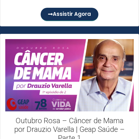
dessa vez,...
Assistir Agora
Outubro Rosa – Câncer de Mama
por Drauzio Varella | Geap Saúde –
Parte 1