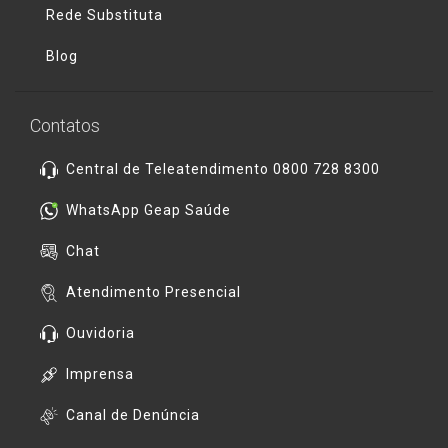
Rede Substituta
Blog
Contatos
Central de Teleatendimento 0800 728 8300
WhatsApp Geap Saúde
Chat
Atendimento Presencial
Ouvidoria
Imprensa
Canal de Denúncia