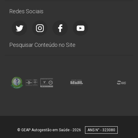
Redes Sociais
Pesquisar Conteúdo no Site
© GEAP Autogestão em Saúde - 2026
323080