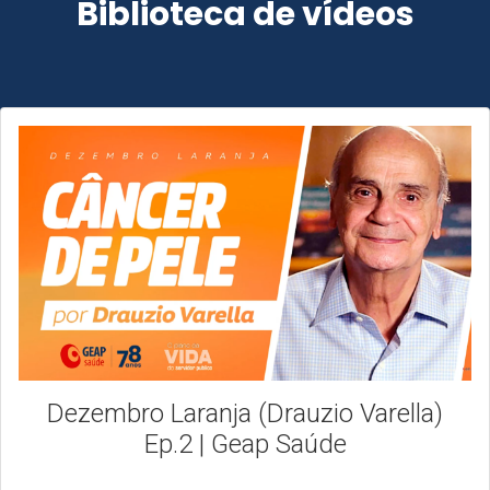
Biblioteca de vídeos
Dezembro Laranja (Drauzio Varella)
Ep.2 | Geap Saúde