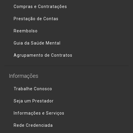
Compras e Contratações
Prestação de Contas
Reembolso
Guia da Saúde Mental
Agrupamento de Contratos
Informações
Trabalhe Conosco
Seja um Prestador
Informações e Serviços
Rede Credenciada