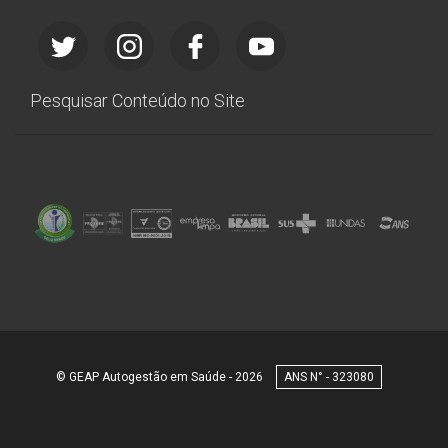
Pesquisar Conteúdo no Site
© GEAP Autogestão em Saúde - 2026
323080