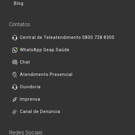
Blog
Contatos
Central de Teleatendimento 0800 728 8300
WhatsApp Geap Saúde
Chat
Atendimento Presencial
Ouvidoria
Imprensa
Canal de Denúncia
Redes Sociais