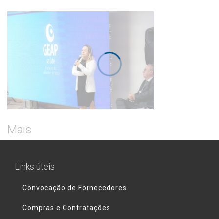
Mais
Links úteis
Convocação de Fornecedores
Compras e Contratações