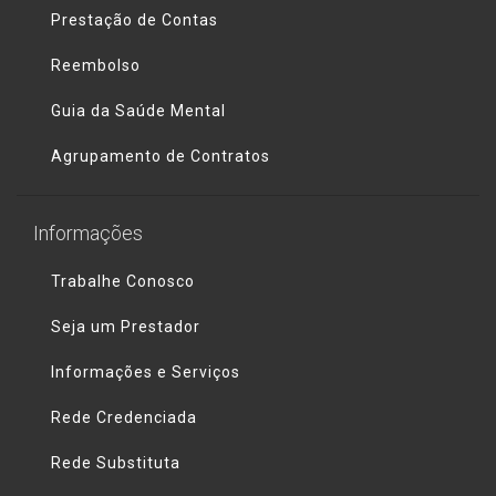
Prestação de Contas
Reembolso
Guia da Saúde Mental
Agrupamento de Contratos
Informações
Trabalhe Conosco
Seja um Prestador
Informações e Serviços
Rede Credenciada
Rede Substituta