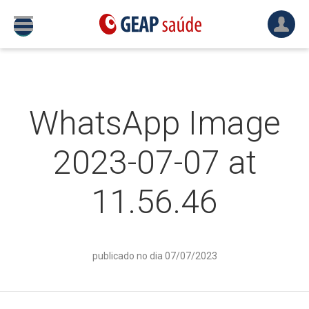
WhatsApp Image
2023-07-07 at
11.56.46
publicado no dia 07/07/2023